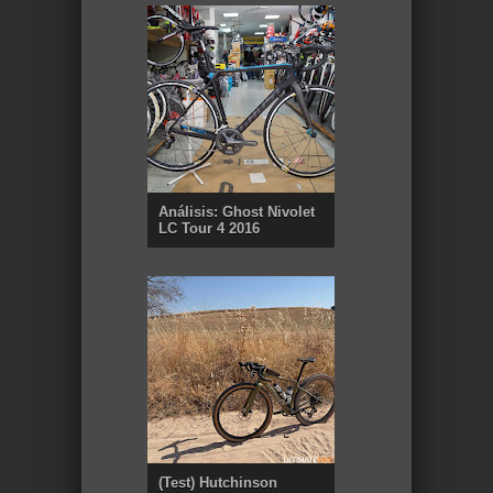
Análisis: Ghost Nivolet
LC Tour 4 2016
(Test) Hutchinson