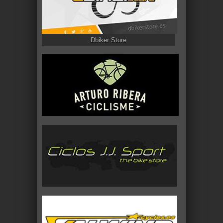
Dbiker Store