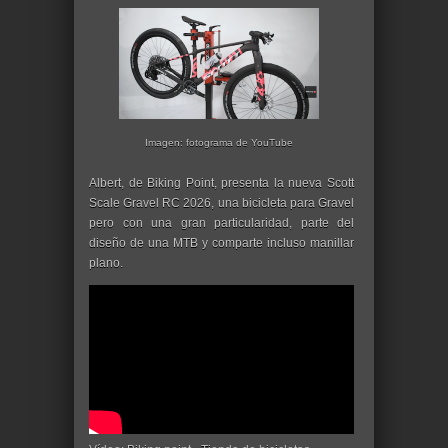
Imagen: fotograma de YouTube
Albert, de Biking Point, presenta la nueva Scott
Scale Gravel RC 2026, una bicicleta para Gravel
pero con una gran particularidad, parte del
diseño de una MTB y comparte incluso manillar
plano.