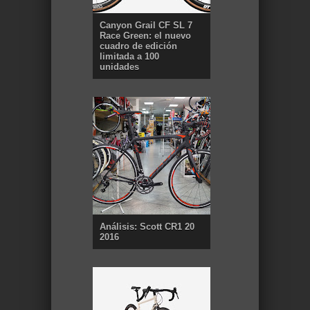
Canyon Grail CF SL 7
Race Green: el nuevo
cuadro de edición
limitada a 100
unidades
Análisis: Scott CR1 20
2016