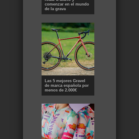
comenzar en el mundo
de la grava
Las 5 mejores Gravel
de marca española por
menos de 2.000€