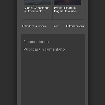
(Vídeo) Conociendo
(Vídeo) Pinarello
la Orbea Vector:...
Dogma X: la fusió...
Entrada más reciente
Inicio
Entrada antigua
0 comentarios:
Publicar un comentario