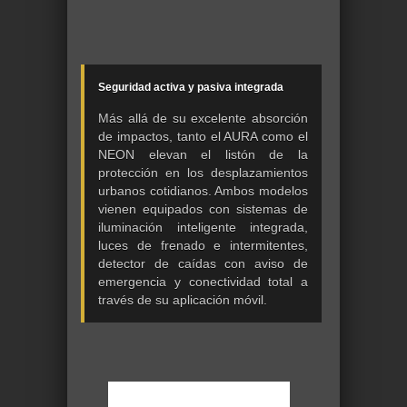
Seguridad activa y pasiva integrada
Más allá de su excelente absorción
de impactos, tanto el AURA como el
NEON elevan el listón de la
protección en los desplazamientos
urbanos cotidianos. Ambos modelos
vienen equipados con sistemas de
iluminación inteligente integrada,
luces de frenado e intermitentes,
detector de caídas con aviso de
emergencia y conectividad total a
través de su aplicación móvil.