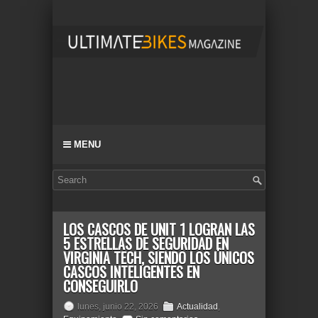
MENU
LOS CASCOS DE UNIT 1 LOGRAN LAS
5 ESTRELLAS DE SEGURIDAD EN
VIRGINIA TECH, SIENDO LOS ÚNICOS
CASCOS INTELIGENTES EN
CONSEGUIRLO
lunes, junio 22, 2026
Actualidad
,