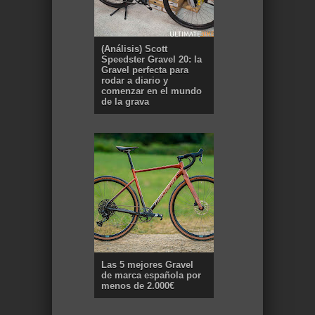
(Análisis) Scott
Speedster Gravel 20: la
Gravel perfecta para
rodar a diario y
comenzar en el mundo
de la grava
Las 5 mejores Gravel
de marca española por
menos de 2.000€