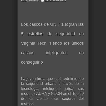
Equipamiento
Sin comentarios
Los cascos de UNIT 1 logran las
5 estrellas de seguridad en
Virginia Tech, siendo los únicos
cascos inteligentes en
conseguirlo
La joven firma que está redefiniendo
la seguridad urbana a través de la
tecnología inteligente sitúa sus
modelos AURA y NEON en el Top 30
de los cascos más seguros del
mundo.