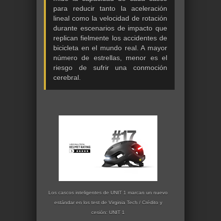
para reducir tanto la aceleración
lineal como la velocidad de rotación
durante escenarios de impacto que
replican fielmente los accidentes de
bicicleta en el mundo real. A mayor
número de estrellas, menor es el
riesgo de sufrir una conmoción
cerebral.
Los cascos inteligentes de UNIT 1 marcan un nuevo
estándar en los test de Virginia Tech / Crédito y
cesión: UNIT 1