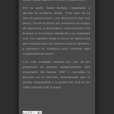
Por su parte, Javier Bertani, cofundador y
director de producto, añade:
“Este logro no va
solo de puntuaciones, sino del proceso que hay
detrás. Desde el primer día, formamos un equipo
de ingenieros y diseñadores obsesionados con
fusionar la tecnología inteligente y la seguridad
real. Eso significó elegir a socios de fabricación
que trabajan para las mejores marcas globales,
y ganarnos su confianza para construir algo
completamente nuevo”.
Con este resultado avalado por uno de los
programas de pruebas independientes más
respetados del mundo, UNIT 1 consolida su
posición en el mercado, demostrando que el
diseño vanguardista y la protección real en las
calles pueden ir de la mano.