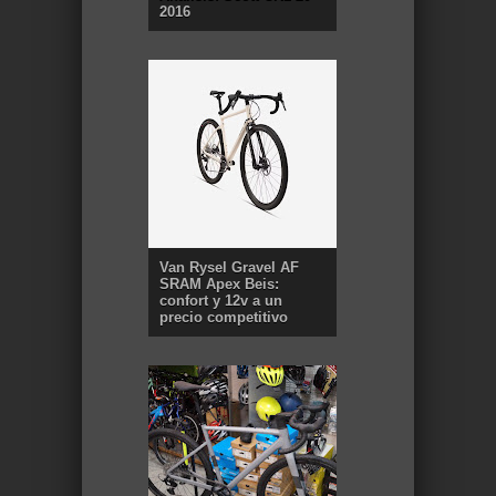
2016
Van Rysel Gravel AF
SRAM Apex Beis:
confort y 12v a un
precio competitivo