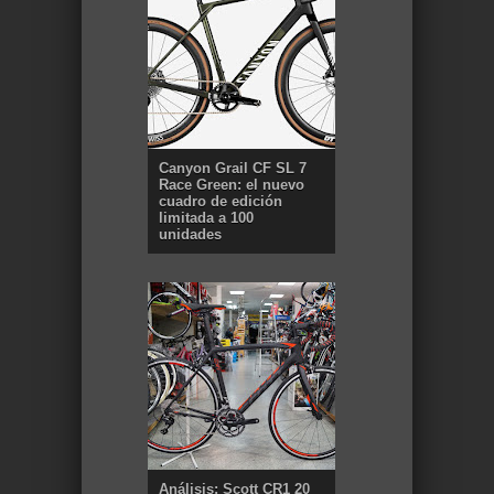
Canyon Grail CF SL 7
Race Green: el nuevo
cuadro de edición
limitada a 100
unidades
Análisis: Scott CR1 20