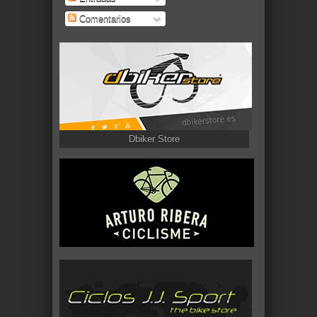
Comentarios
Dbiker Store