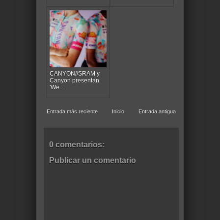
CANYON//SRAM y
Canyon presentan
'We...
Entrada más reciente
Inicio
Entrada antigua
0 comentarios:
Publicar un comentario