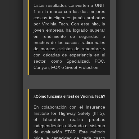
Estos resultados convierten a UNIT
1 en la marca con los dos mejores
cascos inteligentes jamás probados
por Virginia Tech. Con este hito, la
joven empresa ha logrado superar
en rendimiento de seguridad a
muchos de los cascos tradicionales
de marcas ciclistas de renombre y
con décadas de experiencia en el
sector, como Specialized, POC,
Canyon, FOX o Sweet Protection.
¿Cómo funciona el test de Virginia Tech?
En colaboración con el Insurance
Institute for Highway Safety (IIHS),
el laboratorio realiza pruebas
independientes utilizando el sistema
de evaluación STAR. Este método
mide la capacidad de cada casco