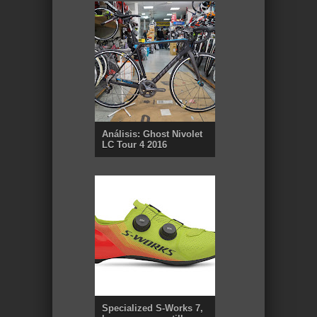
Análisis: Ghost Nivolet
LC Tour 4 2016
Specialized S-Works 7,