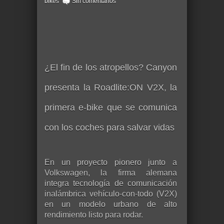
bikes
Sin comentarios
¿El fin de los atropellos? Canyon
presenta la Roadlite:ON V2X, la
primera e-bike que se comunica
con los coches para salvar vidas
En un proyecto pionero junto a
Volkswagen, la firma alemana
integra tecnología de comunicación
inalámbrica vehículo-con-todo (V2X)
en un modelo urbano de alto
rendimiento listo para rodar.