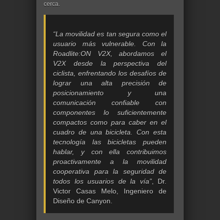
cerca.
“La movilidad es tan segura como el
usuario más vulnerable. Con la
Roadlite:ON V2X, abordamos el
V2X desde la perspectiva del
ciclista, enfrentando los desafíos de
lograr una alta precisión de
posicionamiento y una
comunicación confiable con
componentes lo suficientemente
compactos como para caber en el
cuadro de una bicicleta. Con esta
tecnología las bicicletas pueden
hablar, y con ella contribuimos
proactivamente a la movilidad
cooperativa para la seguridad de
todos los usuarios de la vía”
, Dr.
Victor Casas Melo, Ingeniero de
Diseño de Canyon.