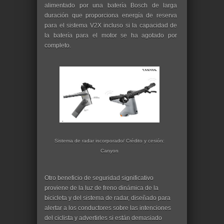
alimentado por una batería Bosch de larga
duración que proporciona energía de reserva
para el sistema V2X incluso si la capacidad de
la batería para el motor se ha agotado por
completo.
Sistema de radar incorporado/ Crédito y cesión:
Canyon
Otro beneficio de seguridad significativo
proviene de la luz de freno dinámica de la
bicicleta y del sistema de radar, diseñado para
alertar a los conductores sobre las intenciones
del ciclista y advertirles si están demasiado