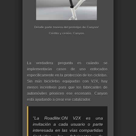
Detalle parte trasera del prototipo de Canyon/
Crédito y cesión: Canyon
La verdadera pregunta es cuándo se
implementarán casos de uso enfocados
específicamente en la protección de los ciclistas.
Sin más bicicletas equipadas con V2X, hay
menos incentivos para que los fabricantes de
automóviles prioricen ese escenario. Canyon
está ayudando a crear ese catalizador.
“La Roadlite:ON V2X es una
invitación a cada usuario o parte
interesada en las vías compartidas