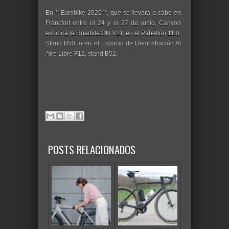
En **Eurobike 2026**, que se llevará a cabo en
Fráncfort entre el 24 y el 27 de junio, Canyon
exhibirá la Roadlite:ON V2X en el Pabellón 11.0,
Stand B50, o en el Espacio de Demostración Al
Aire Libre F12, stand B52.
POSTS RELACIONADOS