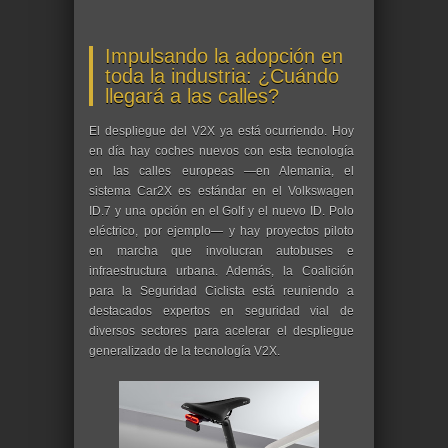
Impulsando la adopción en
toda la industria: ¿Cuándo
llegará a las calles?
El despliegue del V2X ya está ocurriendo. Hoy
en día hay coches nuevos con esta tecnología
en las calles europeas —en Alemania, el
sistema Car2X es estándar en el Volkswagen
ID.7 y una opción en el Golf y el nuevo ID. Polo
eléctrico, por ejemplo— y hay proyectos piloto
en marcha que involucran autobuses e
infraestructura urbana. Además, la Coalición
para la Seguridad Ciclista está reuniendo a
destacados expertos en seguridad vial de
diversos sectores para acelerar el despliegue
generalizado de la tecnología V2X.