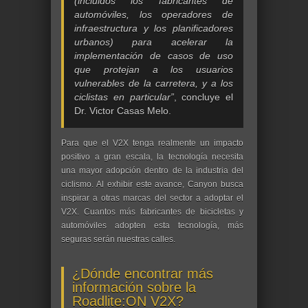
(incluidos los fabricantes de
automóviles, los operadores de
infraestructura y los planificadores
urbanos) para acelerar la
implementación de casos de uso
que protejan a los usuarios
vulnerables de la carretera, y a los
ciclistas en particular”
, concluye el
Dr. Victor Casas Melo.
Para que el V2X tenga realmente un impacto
positivo a gran escala, la tecnología necesita
una mayor adopción dentro de la industria del
ciclismo. Al exhibir este avance, Canyon busca
inspirar a otras marcas del sector a adoptar el
V2X. Cuantos más fabricantes de bicicletas y
automóviles adopten esta tecnología, más
seguras serán nuestras calles.
¿Dónde encontrar más
información sobre la
Roadlite:ON V2X?