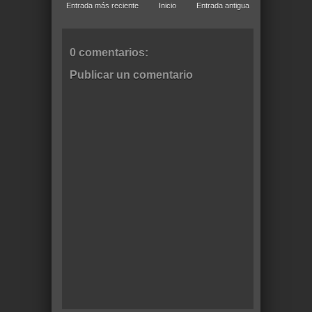
Entrada más reciente
Inicio
Entrada antigua
0 comentarios:
Publicar un comentario