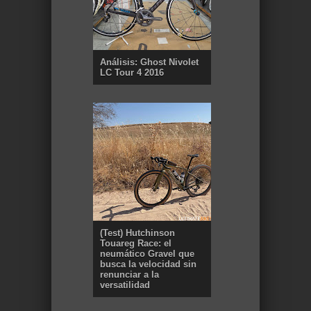
Análisis: Ghost Nivolet
LC Tour 4 2016
(Test) Hutchinson
Touareg Race: el
neumático Gravel que
busca la velocidad sin
renunciar a la
versatilidad