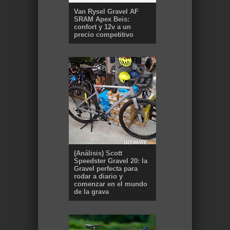
Van Rysel Gravel AF
SRAM Apex Beis:
confort y 12v a un
precio competitivo
(Análisis) Scott
Speedster Gravel 20: la
Gravel perfecta para
rodar a diario y
comenzar en el mundo
de la grava