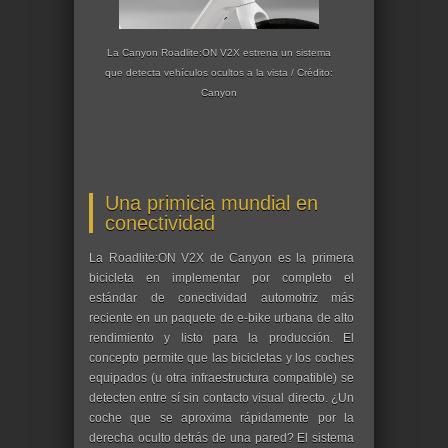
La Canyon Roadlite:ON V2X estrena un sistema
que detecta vehículos ocultos a la vista / Crédito:
Canyon
Una primicia mundial en
conectividad
La Roadlite:ON V2X de Canyon es la primera
bicicleta en implementar por completo el
estándar de conectividad automotriz más
reciente en un paquete de e-bike urbana de alto
rendimiento y listo para la producción. El
concepto permite que las bicicletas y los coches
equipados (u otra infraestructura compatible) se
detecten entre sí sin contacto visual directo. ¿Un
coche que se aproxima rápidamente por la
derecha oculto detrás de una pared? El sistema