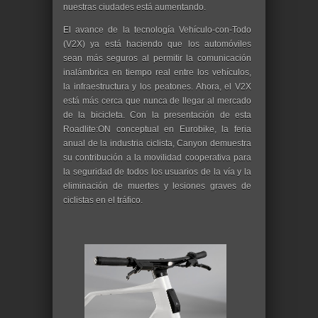
nuestras ciudades está aumentando.
El avance de la tecnología Vehículo-con-Todo
(V2X) ya está haciendo que los automóviles
sean más seguros al permitir la comunicación
inalámbrica en tiempo real entre los vehículos,
la infraestructura y los peatones. Ahora, el V2X
está más cerca que nunca de llegar al mercado
de la bicicleta. Con la presentación de esta
Roadlite:ON conceptual en Eurobike, la feria
anual de la industria ciclista, Canyon demuestra
su contribución a la movilidad cooperativa para
la seguridad de todos los usuarios de la vía y la
eliminación de muertes y lesiones graves de
ciclistas en el tráfico.