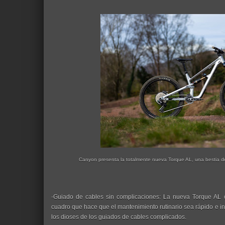
Canyon presenta la totalmente nueva Torque AL, una bestia de 
-Guiado de cables sin complicaciones: La nueva Torque AL 
cuadro que hace que el mantenimiento rutinario sea rápido e i
los dioses de los guiados de cables complicados.