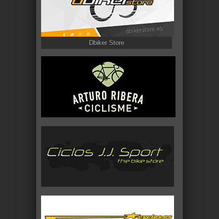
Dbiker Store