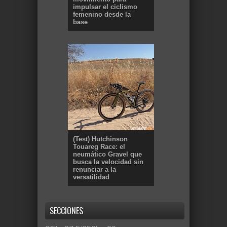
impulsar el ciclismo
femenino desde la
base
(Test) Hutchinson
Touareg Race: el
neumático Gravel que
busca la velocidad sin
renunciar a la
versatilidad
SECCIONES