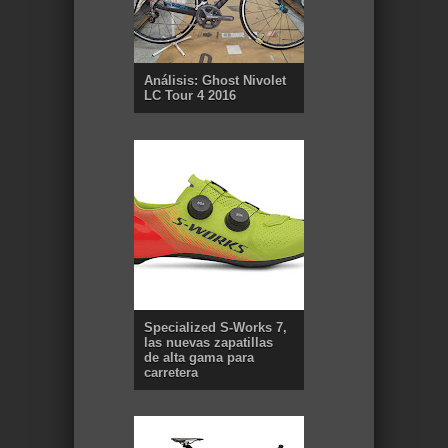
Análisis: Ghost Nivolet
LC Tour 4 2016
Specialized S-Works 7,
las nuevas zapatillas
de alta gama para
carretera