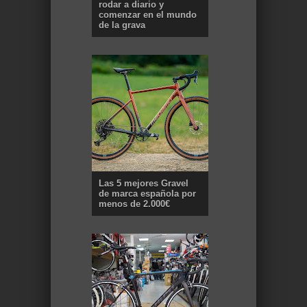
rodar a diario y
comenzar en el mundo
de la grava
Las 5 mejores Gravel
de marca española por
menos de 2.000€