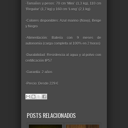
-Tamaños y pesos: 70 cm ‘Mini’ (1,3 kg), 110 cm
‘Regular’ (1,7 kg) y 160 cm ‘Long’ (2,1 kg)
-Colores disponibles: Azul marino (Navy), Beige
y Negro
-Alimentación: Batería con 9 meses de
autonomía (carga completa al 100% en 2 horas)
-Durabilidad: Resistencia al agua y al polvo con
certificación IP57
-Garantía: 2 años
-Precio: Desde 229 €
POSTS RELACIONADOS