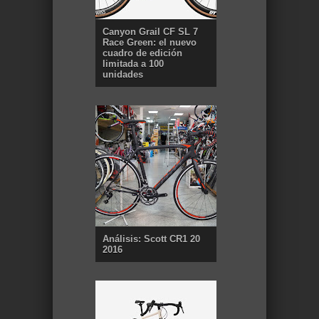
Canyon Grail CF SL 7
Race Green: el nuevo
cuadro de edición
limitada a 100
unidades
Análisis: Scott CR1 20
2016