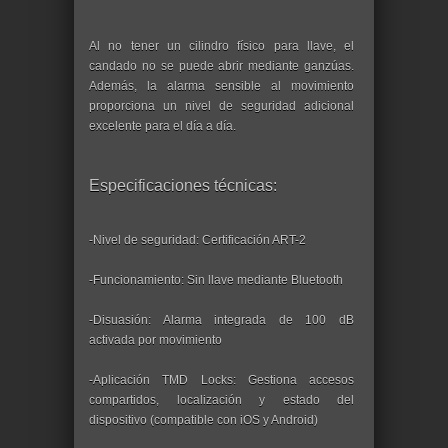
Al no tener un cilindro físico para llave, el
candado no se puede abrir mediante ganzúas.
Además, la alarma sensible al movimiento
proporciona un nivel de seguridad adicional
excelente para el día a día.
Especificaciones técnicas:
-Nivel de seguridad: Certificación ART-2
-Funcionamiento: Sin llave mediante Bluetooth
-Disuasión: Alarma integrada de 100 dB
activada por movimiento
-Aplicación TMD Locks: Gestiona accesos
compartidos, localización y estado del
dispositivo (compatible con iOS y Android)