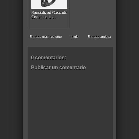
Specialized Cascade
Cage II: el bid...
Entrada más reciente
Inicio
Entrada antigua
0 comentarios:
Publicar un comentario