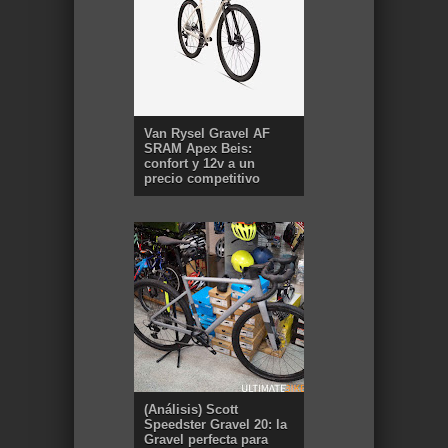
Van Rysel Gravel AF
SRAM Apex Beis:
confort y 12v a un
precio competitivo
(Análisis) Scott
Speedster Gravel 20: la
Gravel perfecta para