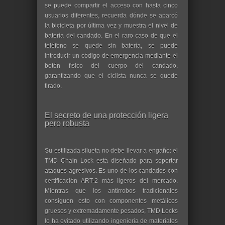
se puede compartir el acceso con hasta cinco
usuarios diferentes, recuerda dónde se aparcó
la bicicleta por última vez y muestra el nivel de
batería del candado. En el raro caso de que el
teléfono se quede sin batería, se puede
introducir un código de emergencia mediante el
botón físico del cuerpo del candado,
garantizando que el ciclista nunca se quede
tirado.
El secreto de una protección ligera
pero robusta
Su estilizada silueta no debe llevar a engaño: el
TMD Chain Lock está diseñado para soportar
ataques agresivos. Es uno de los candados con
certificación ART-2 más ligeros del mercado.
Mientras que los antirrobos tradicionales
consiguen esto con componentes metálicos
gruesos y extremadamente pesados, TMD Locks
lo ha evitado utilizando ingeniería de materiales