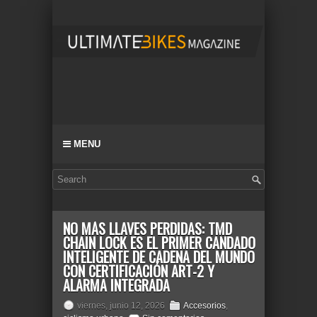
MENU
NO MÁS LLAVES PERDIDAS: TMD
CHAIN LOCK ES EL PRIMER CANDADO
INTELIGENTE DE CADENA DEL MUNDO
CON CERTIFICACIÓN ART-2 Y
ALARMA INTEGRADA
viernes, junio 12, 2026
Accesorios
,