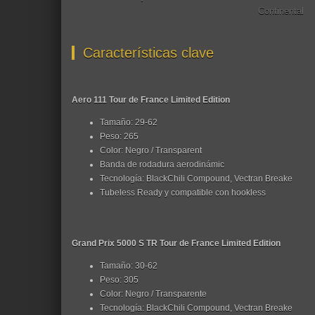
Continental
Características clave
Aero 111 Tour de France Limited Edition
Tamaño: 29-62
Peso: 265
Color: Negro / Transparent
Banda de rodadura aerodinámic
Tecnología: BlackChili Compound, Vectran Breake
Tubeless Ready y compatible con hookless
Grand Prix 5000 S TR Tour de France Limited Edition
Tamaño: 30-62
Peso: 305
Color: Negro / Transparente
Tecnología: BlackChili Compound, Vectran Breake