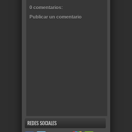
0 comentarios:
Publicar un comentario
REDES SOCIALES