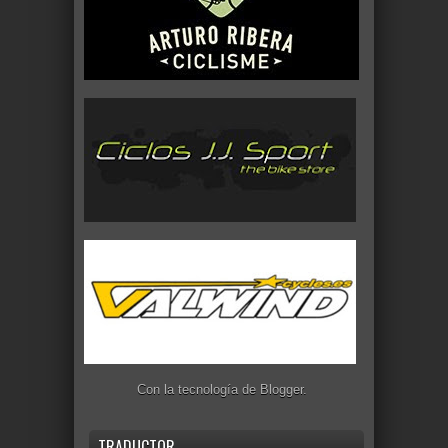
Con la tecnología de
Blogger
.
TRADUCTOR