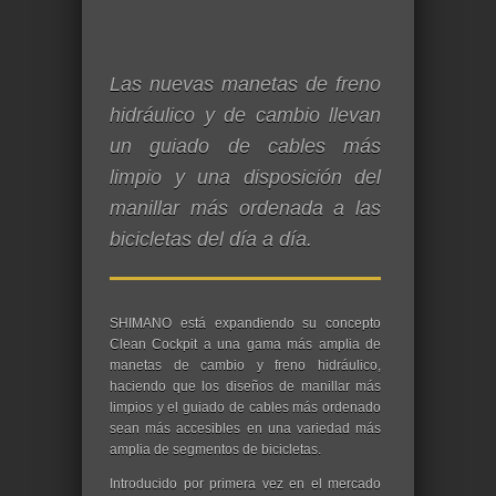
Las nuevas manetas de freno
hidráulico y de cambio llevan
un guiado de cables más
limpio y una disposición del
manillar más ordenada a las
bicicletas del día a día.
SHIMANO está expandiendo su concepto
Clean Cockpit a una gama más amplia de
manetas de cambio y freno hidráulico,
haciendo que los diseños de manillar más
limpios y el guiado de cables más ordenado
sean más accesibles en una variedad más
amplia de segmentos de bicicletas.
Introducido por primera vez en el mercado