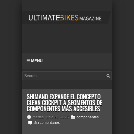
MENU
SHIMANO EXPANDE EL CONCEPTO
CLEAN COCKPIT A SEGMENTOS DE
COMPONENTES MÁS ACCESIBLES
martes, junio 30, 2026
componentes
Sin comentarios