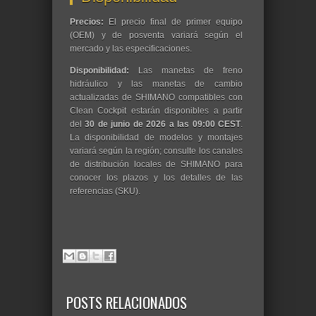
Precios:
El precio final de primer equipo
(OEM) y de posventa variará según el
mercado y las especificaciones.
Disponibilidad:
Las manetas de freno
hidráulico y las manetas de cambio
actualizadas de SHIMANO compatibles con
Clean Cockpit estarán disponibles a partir
del
30 de junio de 2026 a las 09:00 CEST
.
La disponibilidad de modelos y montajes
variará según la región; consulte los canales
de distribución locales de SHIMANO para
conocer los plazos y los detalles de las
referencias (SKU).
POSTS RELACIONADOS