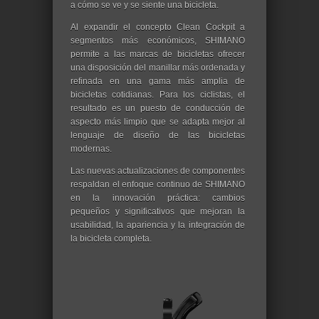
a cómo se ve y se siente una bicicleta.
Al expandir el concepto Clean Cockpit a
segmentos más económicos, SHIMANO
permite a las marcas de bicicletas ofrecer
una disposición del manillar más ordenada y
refinada en una gama más amplia de
bicicletas cotidianas. Para los ciclistas, el
resultado es un puesto de conducción de
aspecto más limpio que se adapta mejor al
lenguaje de diseño de las bicicletas
modernas.
Las nuevas actualizaciones de componentes
respaldan el enfoque continuo de SHIMANO
en la innovación práctica: cambios
pequeños y significativos que mejoran la
usabilidad, la apariencia y la integración de
la bicicleta completa.