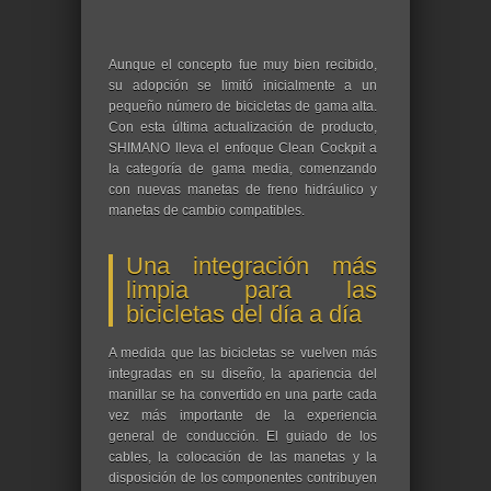
Aunque el concepto fue muy bien recibido,
su adopción se limitó inicialmente a un
pequeño número de bicicletas de gama alta.
Con esta última actualización de producto,
SHIMANO lleva el enfoque Clean Cockpit a
la categoría de gama media, comenzando
con nuevas manetas de freno hidráulico y
manetas de cambio compatibles.
Una integración más
limpia para las
bicicletas del día a día
A medida que las bicicletas se vuelven más
integradas en su diseño, la apariencia del
manillar se ha convertido en una parte cada
vez más importante de la experiencia
general de conducción. El guiado de los
cables, la colocación de las manetas y la
disposición de los componentes contribuyen