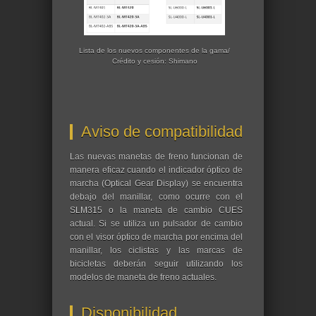
Lista de los nuevos componentes de la gama/
Crédito y cesión: Shimano
Aviso de compatibilidad
Las nuevas manetas de freno funcionan de
manera eficaz cuando el indicador óptico de
marcha (Optical Gear Display) se encuentra
debajo del manillar, como ocurre con el
SLM315 o la maneta de cambio CUES
actual. Si se utiliza un pulsador de cambio
con el visor óptico de marcha por encima del
manillar, los ciclistas y las marcas de
bicicletas deberán seguir utilizando los
modelos de maneta de freno actuales.
Disponibilidad