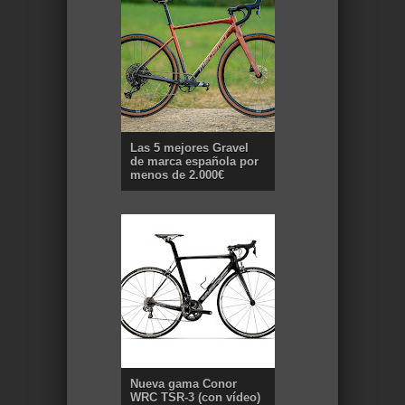
Las 5 mejores Gravel
de marca española por
menos de 2.000€
Nueva gama Conor
WRC TSR-3 (con vídeo)