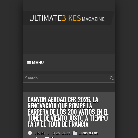
MENU
CANYON AEROAD CFR 2026: LA
RENOVACIÓN QUE ROMPE LA
BARRERA DE LOS 200 VATIOS EN EL
TÚNEL DE VIENTO JUSTO A TIEMPO
PARA EL TOUR DE FRANCIA
jueves, junio 25, 2026
Ciclismo de