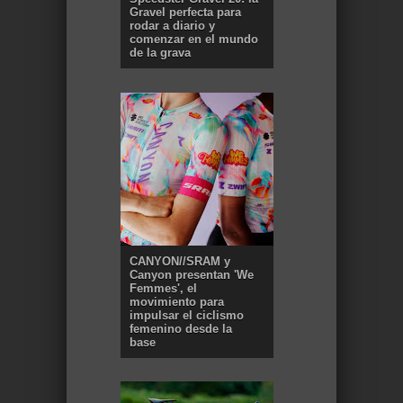
Gravel perfecta para
rodar a diario y
comenzar en el mundo
de la grava
CANYON//SRAM y
Canyon presentan 'We
Femmes', el
movimiento para
impulsar el ciclismo
femenino desde la
base