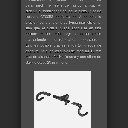
para medir la eficiencia aerodinámica. Al
sustituir el manillar original por la pieza única de
carbono CP0053 en forma de V, no solo la
bicicleta corta el viento de forma más eficiente,
sino que el ciclista puede acoplarse en una
postura mucho más baja y aerodinámica
manteniendo un control total en los descensos.
Esto es posible gracias a los 14 grados de
apertura (flare) en las curvas del manillar, 10 mm
más de alcance efectivo (reach) y una altura de
stack efectivo 20 mm menor.