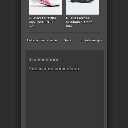
Nuevas zapatillas
Nuevas Adidas
Van Rysel RCR
Vueltano Carbon:
Rou...
máxi...
Entrada más reciente
Inicio
Entrada antigua
0 comentarios:
Publicar un comentario