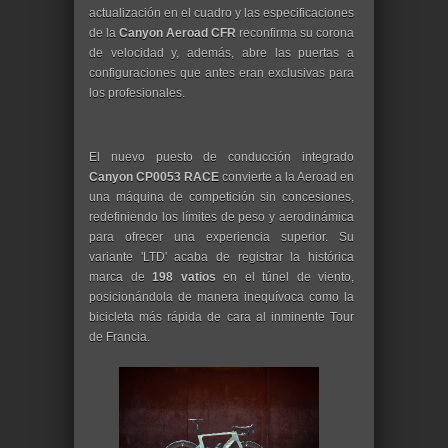
actualización en el cuadro y las especificaciones
de la
Canyon Aeroad CFR
reconfirma su corona
de velocidad y, además, abre las puertas a
configuraciones que antes eran exclusivas para
los profesionales.
El nuevo puesto de conducción integrado
Canyon CP0053 RACE
convierte a la Aeroad en
una máquina de competición sin concesiones,
redefiniendo los límites de peso y aerodinámica
para ofrecer una experiencia superior. Su
variante 'LTD' acaba de registrar la histórica
marca de
198 vatios
en el túnel de viento,
posicionándola de manera inequívoca como la
bicicleta más rápida de cara al inminente Tour
de Francia.