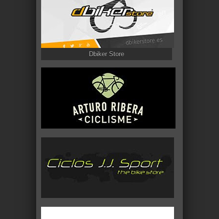
Dbiker Store