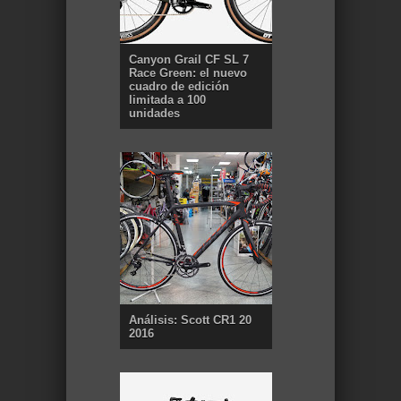
Canyon Grail CF SL 7
Race Green: el nuevo
cuadro de edición
limitada a 100
unidades
Análisis: Scott CR1 20
2016