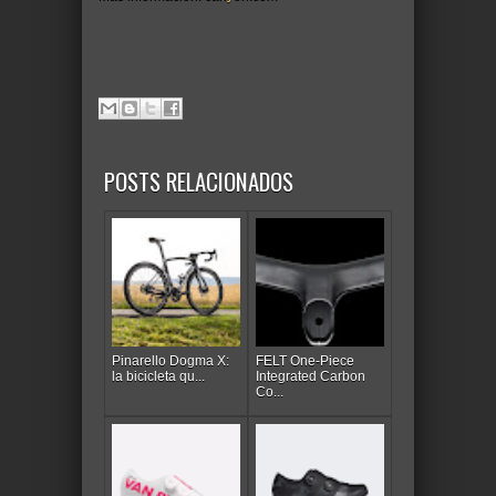
POSTS RELACIONADOS
Pinarello Dogma X:
FELT One-Piece
la bicicleta qu...
Integrated Carbon
Co...