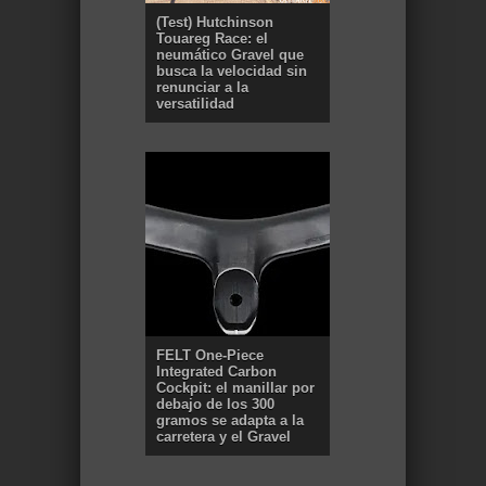
(Test) Hutchinson
Touareg Race: el
neumático Gravel que
busca la velocidad sin
renunciar a la
versatilidad
FELT One-Piece
Integrated Carbon
Cockpit: el manillar por
debajo de los 300
gramos se adapta a la
carretera y el Gravel