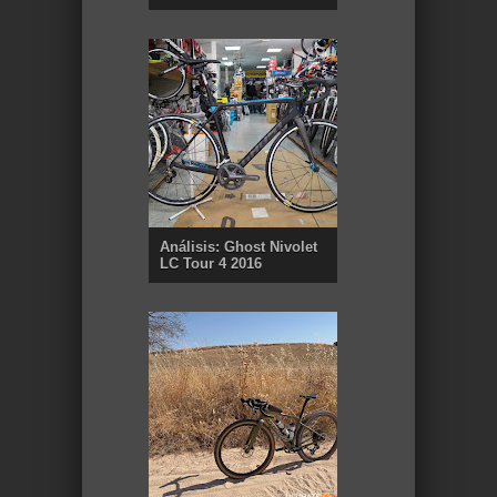
Análisis: Ghost Nivolet
LC Tour 4 2016