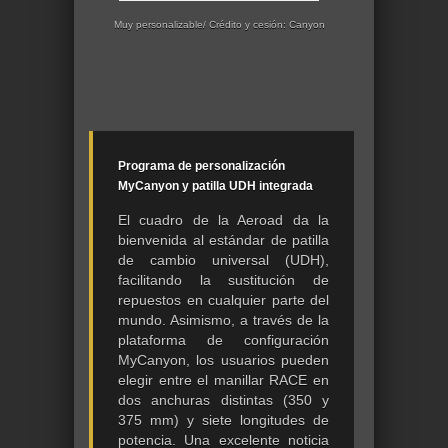
Muy personalizable/ Crédito y cesión: Canyon
Programa de personalización
MyCanyon y patilla UDH integrada
El cuadro de la Aeroad da la
bienvenida al estándar de patilla
de cambio universal (UDH),
facilitando la sustitución de
repuestos en cualquier parte del
mundo. Asimismo, a través de la
plataforma de configuración
MyCanyon, los usuarios pueden
elegir entre el manillar RACE en
dos anchuras distintas (350 y
375 mm) y siete longitudes de
potencia. Una excelente noticia