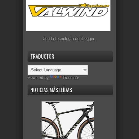
Con la tecnología de
Blogger
.
TRADUCTOR
Powered by
Translate
NOTICIAS MÁS LEÍDAS