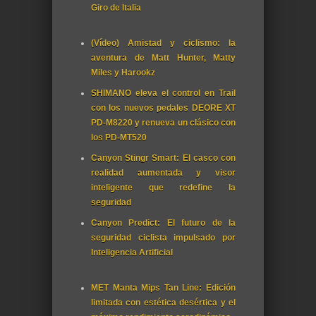
Giro de Italia
(Vídeo) Amistad y ciclismo: la
aventura de Matt Hunter, Matty
Miles y Harookz
SHIMANO eleva el control en Trail
con los nuevos pedales DEORE XT
PD-M8220 y renueva un clásico con
los PD-MT520
Canyon Stingr Smart: El casco con
realidad aumentada y visor
inteligente que redefine la
seguridad
Canyon Predict: El futuro de la
seguridad ciclista impulsado por
Inteligencia Artificial
MET Manta Mips Tan Line: Edición
limitada con estética desértica y el