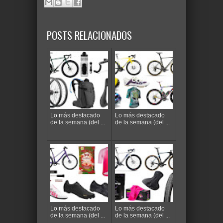
POSTS RELACIONADOS
Lo más destacado
Lo más destacado
de la semana (del ...
de la semana (del ...
Lo más destacado
Lo más destacado
de la semana (del ...
de la semana (del ...