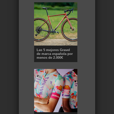
Las 5 mejores Gravel
de marca española por
menos de 2.000€