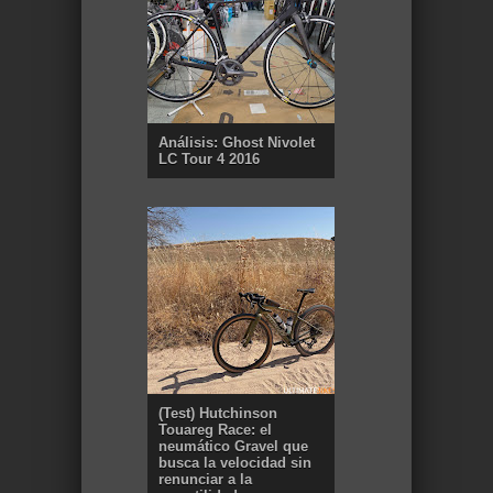
Análisis: Ghost Nivolet
LC Tour 4 2016
(Test) Hutchinson
Touareg Race: el
neumático Gravel que
busca la velocidad sin
renunciar a la