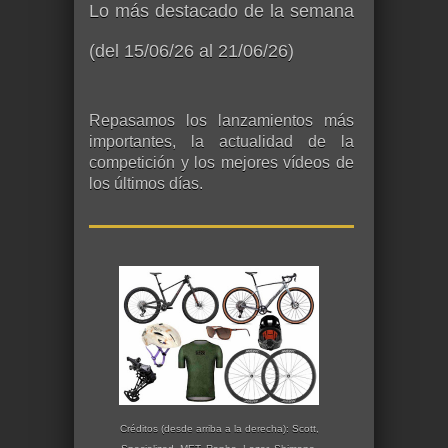
Lo más destacado de la semana
(del 15/06/26 al 21/06/26)
Repasamos los lanzamientos más
importantes, la actualidad de la
competición y los mejores vídeos de
los últimos días.
Créditos (desde arriba a la derecha): Scott,