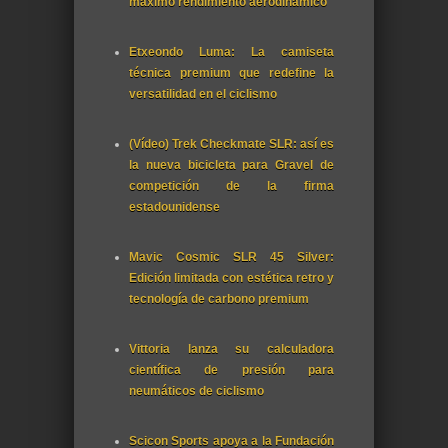
máximo rendimiento aerodinámico
Etxeondo Luma: La camiseta
técnica premium que redefine la
versatilidad en el ciclismo
(Vídeo) Trek Checkmate SLR: así es
la nueva bicicleta para Gravel de
competición de la firma
estadounidense
Mavic Cosmic SLR 45 Silver:
Edición limitada con estética retro y
tecnología de carbono premium
Vittoria lanza su calculadora
científica de presión para
neumáticos de ciclismo
Scicon Sports apoya a la Fundación