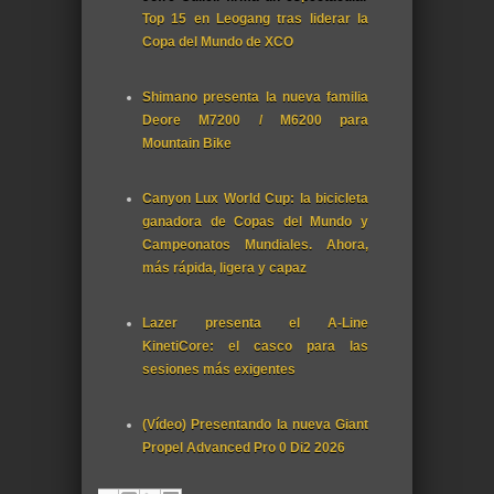
Top 15 en Leogang tras liderar la
Copa del Mundo de XCO
Shimano presenta la nueva familia
Deore M7200 / M6200 para
Mountain Bike
Canyon Lux World Cup: la bicicleta
ganadora de Copas del Mundo y
Campeonatos Mundiales. Ahora,
más rápida, ligera y capaz
Lazer presenta el A-Line
KinetiCore: el casco para las
sesiones más exigentes
(Vídeo) Presentando la nueva Giant
Propel Advanced Pro 0 Di2 2026