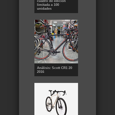
cuadro de edición
limitada a 100
unidades
Análisis: Scott CR1 20
2016