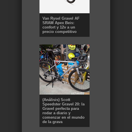
Van Rysel Gravel AF
SRAM Apex Beis:
confort y 12v a un
precio competitivo
(Análisis) Scott
Speedster Gravel 20: la
Gravel perfecta para
rodar a diario y
comenzar en el mundo
de la grava