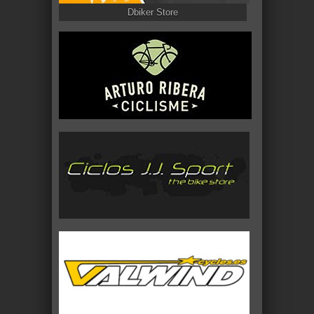
Dbiker Store