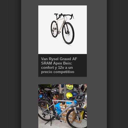
Van Rysel Gravel AF
SRAM Apex Beis:
confort y 12v a un
precio competitivo