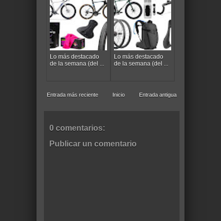
Lo más destacado
Lo más destacado
de la semana (del ...
de la semana (del ...
Entrada más reciente
Inicio
Entrada antigua
0 comentarios:
Publicar un comentario