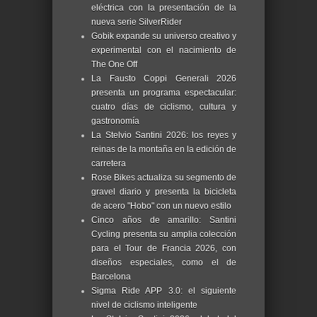
eléctrica con la presentación de la
nueva serie SilverRider
Gobik expande su universo creativo y
experimental con el nacimiento de
The One Off
La Fausto Coppi Generali 2026
presenta un programa espectacular:
cuatro días de ciclismo, cultura y
gastronomía
La Stelvio Santini 2026: los reyes y
reinas de la montaña en la edición de
carretera
Rose Bikes actualiza su segmento de
gravel diario y presenta la bicicleta
de acero "Hobo" con un nuevo estilo
Cinco años de amarillo: Santini
Cycling presenta su amplia colección
para el Tour de Francia 2026, con
diseños especiales, como el de
Barcelona
Sigma Ride APP 3.0: el siguiente
nivel de ciclismo inteligente