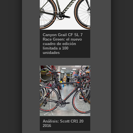
Canyon Grail CF SL 7
Race Green: el nuevo
cuadro de edición
limitada a 100
unidades
Análisis: Scott CR1 20
2016