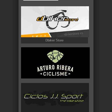
Dbiker Store