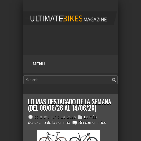
MENU
LO MÁS DESTACADO DE LA SEMANA
(DEL 08/06/26 AL 14/06/26)
domingo, junio 14, 2026
Lo más
destacado de la semana
Sin comentarios