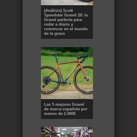
(Análisis) Scott
Speedster Gravel 20: la
Gravel perfecta para
rodar a diario y
comenzar en el mundo
de la grava
Las 5 mejores Gravel
de marca española por
menos de 2.000€