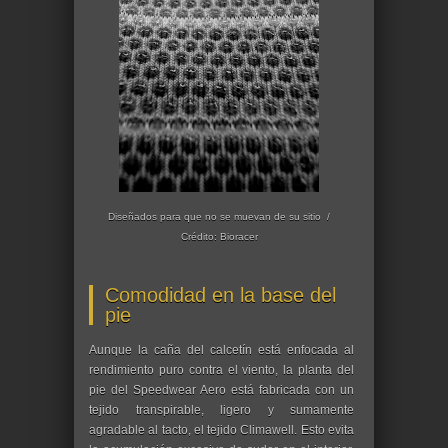
Diseñados para que no se muevan de su sitio /
Crédito: Bioracer
Comodidad en la base del
pie
Aunque la caña del calcetín está enfocada al
rendimiento puro contra el viento, la planta del
pie del Speedwear Aero está fabricada con un
tejido transpirable, ligero y sumamente
agradable al tacto, el tejido Climawell. Esto evita