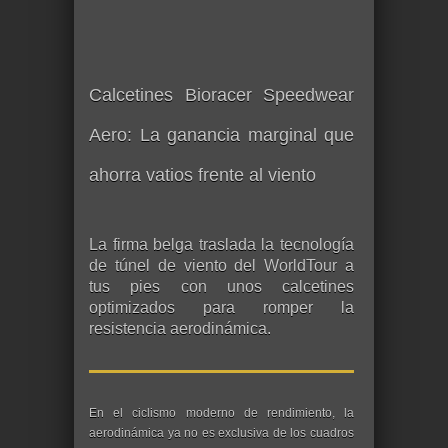
Calcetines Bioracer Speedwear
Aero: La ganancia marginal que
ahorra vatios frente al viento
La firma belga traslada la tecnología
de túnel de viento del WorldTour a
tus pies con unos calcetines
optimizados para romper la
resistencia aerodinámica.
En el ciclismo moderno de rendimiento, la
aerodinámica ya no es exclusiva de los cuadros