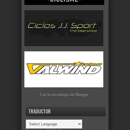
Con la tecnología de
Blogger
.
TRADUCTOR