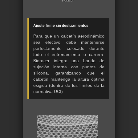
Bioracer
Ajuste firme sin deslizamientos
Para que un calcetín aerodinámico
sea efectivo, debe mantenerse
perfectamente colocado durante
todo el entrenamiento o carrera.
Bioracer integra una banda de
sujeción interna con puntos de
silicona, garantizando que el
calcetín mantenga la altura óptima
exigida (dentro de los límites de la
normativa UCI).