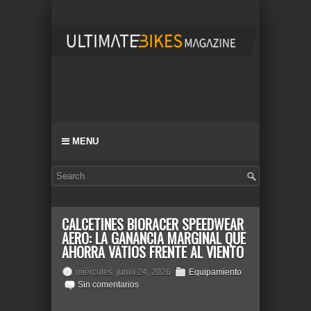
MENU
CALCETINES BIORACER SPEEDWEAR
AERO: LA GANANCIA MARGINAL QUE
AHORRA VATIOS FRENTE AL VIENTO
miércoles, junio 24, 2026
Equipamiento
Sin comentarios