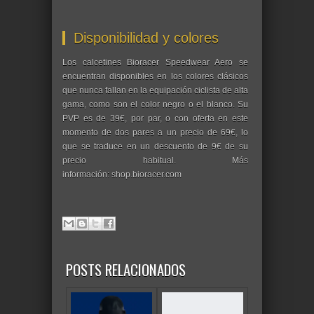
Disponibilidad y colores
Los calcetines Bioracer Speedwear Aero se
encuentran disponibles en los colores clásicos
que nunca fallan en la equipación ciclista de alta
gama, como son el color negro o el blanco. Su
PVP es de 39€, por par, o con oferta en este
momento de dos pares a un precio de 69€, lo
que se traduce en un descuento de 9€ de su
precio habitual. Más
información: shop.bioracer.com
POSTS RELACIONADOS