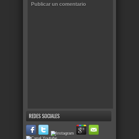
Publicar un comentario
REDES SOCIALES