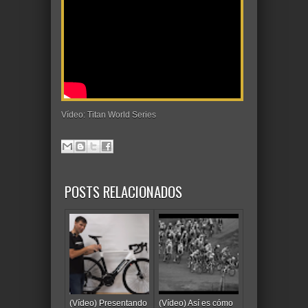
Vídeo: Titan World Series
POSTS RELACIONADOS
(Vídeo) Presentando
(Vídeo) Así es cómo