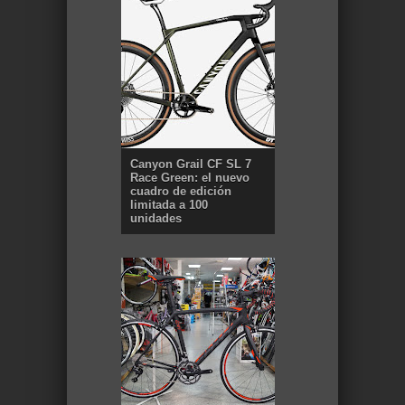
Canyon Grail CF SL 7
Race Green: el nuevo
cuadro de edición
limitada a 100
unidades