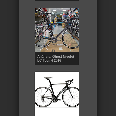
Análisis: Ghost Nivolet
LC Tour 4 2016