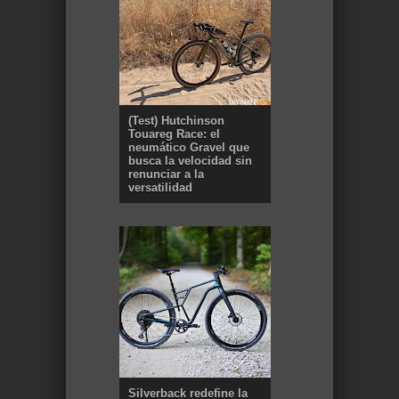
(Test) Hutchinson
Touareg Race: el
neumático Gravel que
busca la velocidad sin
renunciar a la
versatilidad
Silverback redefine la