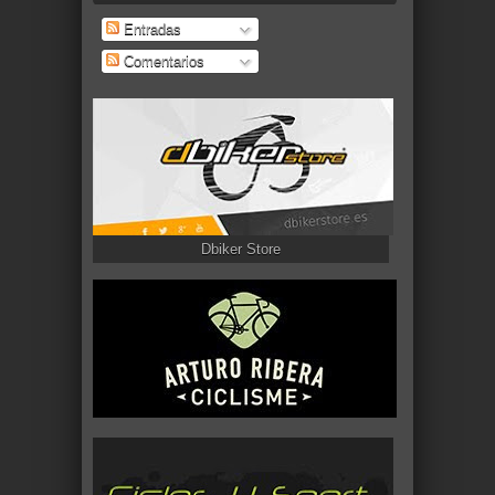
Entradas
Comentarios
Dbiker Store