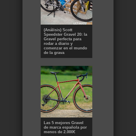
(Análisis) Scott
Speedster Gravel 20: la
Gravel perfecta para
rodar a diario y
comenzar en el mundo
de la grava
Las 5 mejores Gravel
de marca española por
menos de 2.000€