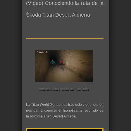
(Vídeo) Conociendo la ruta de la
Škoda Titan Desert Almería
Imagen: fotograma de YouTube
La Titan World Series nos trae este vídeo, donde
nos dan a conocer el hipnotizante recorrido de
la próxima Titan Desert Almería.