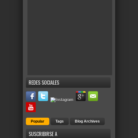
REDES SOCIALES
Popular
Tags
Blog Archives
SUSCRIBIRSE A