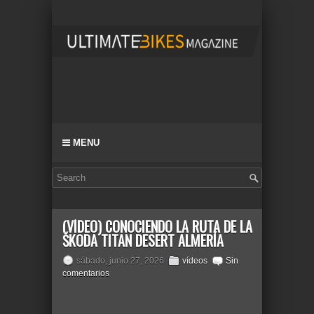
MENU
(VÍDEO) CONOCIENDO LA RUTA DE LA
ŠKODA TITAN DESERT ALMERÍA
sábado, junio 27, 2026
vídeos
Sin
comentarios