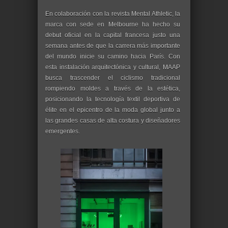
En colaboración con la revista Mental Athletic, la
marca con sede en Melbourne ha hecho su
debut oficial en la capital francesa justo una
semana antes de que la carrera más importante
del mundo inicie su camino hacia París. Con
esta instalación arquitectónica y cultural, MAAP
busca trascender el ciclismo tradicional
rompiendo moldes a través de la estética,
posicionando la tecnología textil deportiva de
élite en el epicentro de la moda global junto a
las grandes casas de alta costura y diseñadores
emergentes.