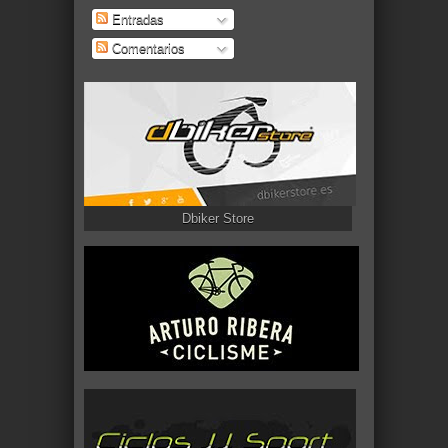
Entradas
Comentarios
Dbiker Store