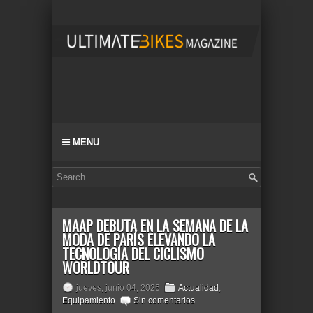
MENU
MAAP DEBUTA EN LA SEMANA DE LA
MODA DE PARÍS ELEVANDO LA
TECNOLOGÍA DEL CICLISMO
WORLDTOUR
jueves, junio 04, 2026
Actualidad
,
Equipamiento
Sin comentarios