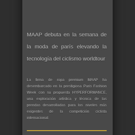
MAAP debuta en la semana de
la moda de parís elevando la
tecnología del ciclismo worldtour
La firma de ropa premium MAAP ha
desembarcado en la prestigiosa Paris Fashion
Week con su propuesta HYPERFORMANCE,
una exploración artística y técnica de las
prendas desarrolladas para los niveles más
exigentes de la competición ciclista
internacional.