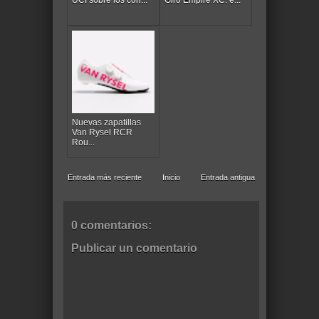
Nuevas zapatillas
Van Rysel RCR
Rou...
Entrada más reciente
Inicio
Entrada antigua
0 comentarios:
Publicar un comentario