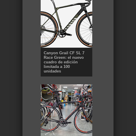
Canyon Grail CF SL 7
Race Green: el nuevo
cuadro de edición
limitada a 100
unidades