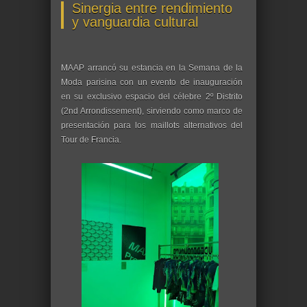
Sinergia entre rendimiento
y vanguardia cultural
MAAP arrancó su estancia en la Semana de la
Moda parisina con un evento de inauguración
en su exclusivo espacio del célebre 2º Distrito
(2nd Arrondissement), sirviendo como marco de
presentación para los maillots alternativos del
Tour de Francia.