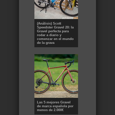
(Análisis) Scott
Speedster Gravel 20: la
Gravel perfecta para
rodar a diario y
comenzar en el mundo
de la grava
Las 5 mejores Gravel
de marca española por
menos de 2.000€