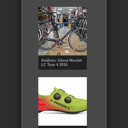
Análisis: Ghost Nivolet
LC Tour 4 2016