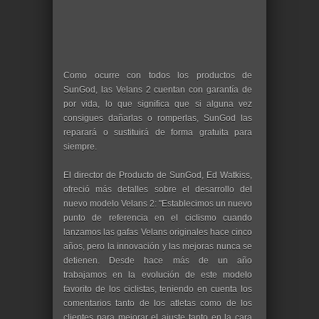
Como ocurre con todos los productos de
SunGod, las Velans 2 cuentan con garantía de
por vida, lo que significa que si alguna vez
consigues dañarlas o romperlas, SunGod las
reparará o sustituirá de forma gratuita para
siempre.
El director de Producto de SunGod, Ed Watkiss,
ofreció más detalles sobre el desarrollo del
nuevo modelo Velans 2: "Establecimos un nuevo
punto de referencia en el ciclismo cuando
lanzamos las gafas Velans originales hace cinco
años, pero la innovación y las mejoras nunca se
detienen. Desde hace más de un año
trabajamos en la evolución de este modelo
favorito de los ciclistas, teniendo en cuenta los
comentarios tanto de los atletas como de los
clientes para mejorar el ajuste tanto en la cara