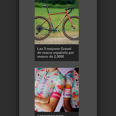
Las 5 mejores Gravel
de marca española por
menos de 2.000€