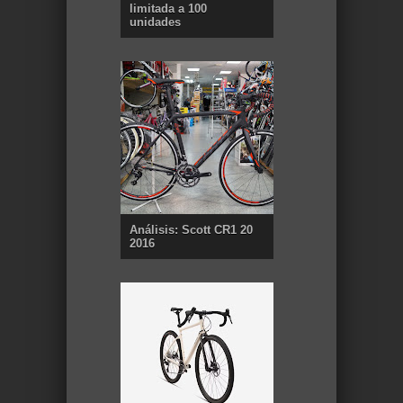
limitada a 100
unidades
Análisis: Scott CR1 20
2016