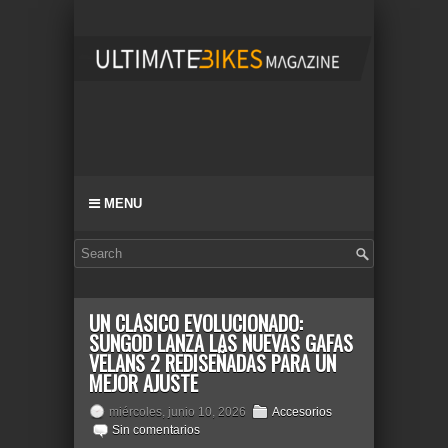
MENU
UN CLÁSICO EVOLUCIONADO:
SUNGOD LANZA LAS NUEVAS GAFAS
VELANS 2 REDISEÑADAS PARA UN
MEJOR AJUSTE
miércoles, junio 10, 2026
Accesorios
Sin comentarios