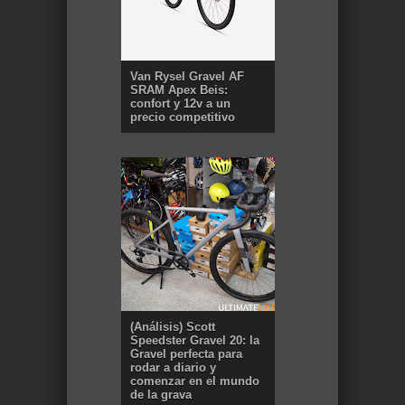
Van Rysel Gravel AF
SRAM Apex Beis:
confort y 12v a un
precio competitivo
(Análisis) Scott
Speedster Gravel 20: la
Gravel perfecta para
rodar a diario y
comenzar en el mundo
de la grava