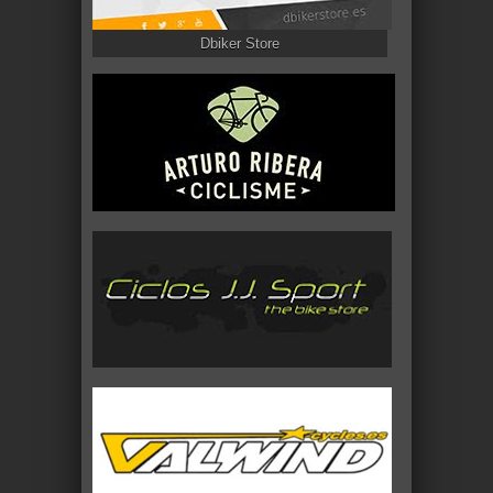
Dbiker Store