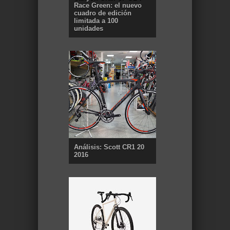
Race Green: el nuevo
cuadro de edición
limitada a 100
unidades
Análisis: Scott CR1 20
2016