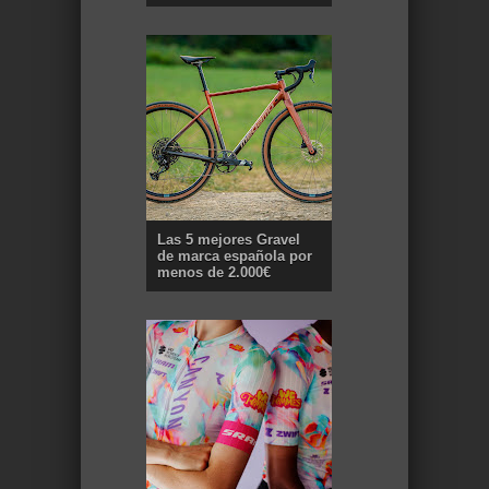
Las 5 mejores Gravel
de marca española por
menos de 2.000€