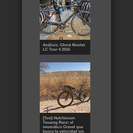
Análisis: Ghost Nivolet
LC Tour 4 2016
(Test) Hutchinson
Touareg Race: el
neumático Gravel que
busca la velocidad sin