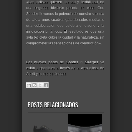
«Los ciclistas quieren libertad y flexibilidad, no
una segunda bicicleta pesada en casa. Con
Sonder, llevamos la potencia de nuestro sistema
de clic a unos cuadros galardonados mediante
una colaboración que celebra el diseño y la
innovación británicos. El resultado es que una
sola bicicleta cubre la ciudad y la naturaleza, sin
comprometer las sensaciones de conducción».
Los nuevos packs de
Sonder × Skarper
ya
están disponibles a través de la web oficial de
Alpkit y su red de tiendas.
POSTS RELACIONADOS