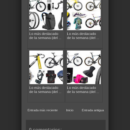
Lo más destacado
Lo más destacado
de la semana (del ...
de la semana (del ...
Lo más destacado
Lo más destacado
de la semana (del ...
de la semana (del ...
Entrada más reciente
Inicio
Entrada antigua
0 comentarios: