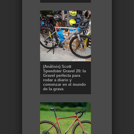
(Análisis) Scott
Speedster Gravel 20: la
Gravel perfecta para
rodar a diario y
comenzar en el mundo
de la grava