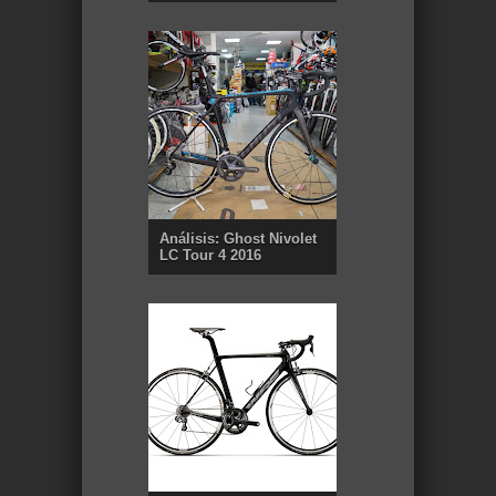
Análisis: Ghost Nivolet
LC Tour 4 2016