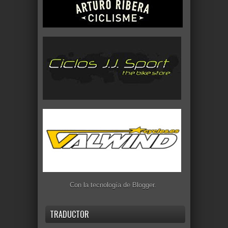
Con la tecnología de
Blogger
.
TRADUCTOR