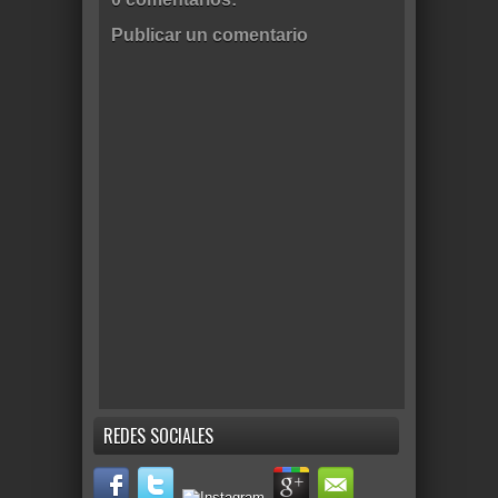
Publicar un comentario
REDES SOCIALES