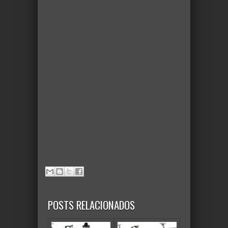
POSTS RELACIONADOS