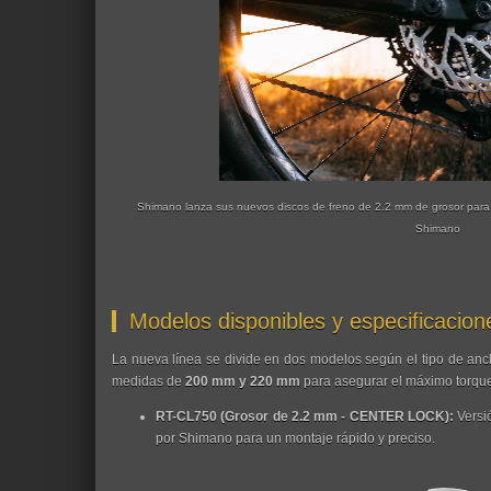
Shimano lanza sus nuevos discos de freno de 2.2 mm de grosor para e
Shimano
Modelos disponibles y especificacion
La nueva línea se divide en dos modelos según el tipo de anc
medidas de
200 mm y 220 mm
para asegurar el máximo torque
RT-CL750 (Grosor de 2.2 mm - CENTER LOCK):
Versió
por Shimano para un montaje rápido y preciso.