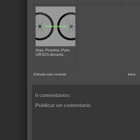
Arya, Proxima, Pura:
URSUS desvela ...
Entrada más reciente
Inicio
0 comentarios:
Publicar un comentario