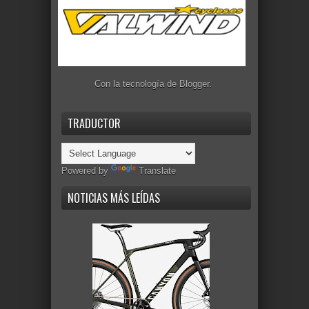
Con la tecnología de
Blogger
.
TRADUCTOR
Powered by
Translate
NOTICIAS MÁS LEÍDAS