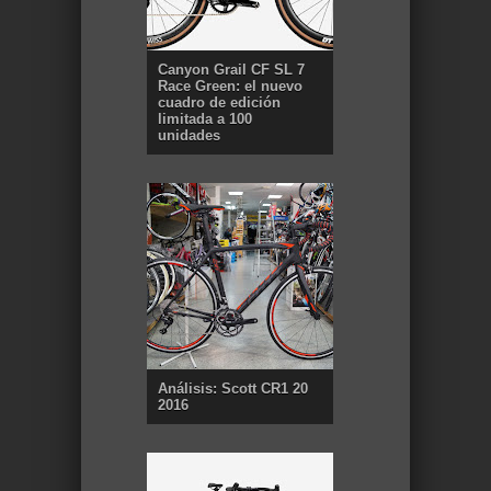
Canyon Grail CF SL 7
Race Green: el nuevo
cuadro de edición
limitada a 100
unidades
Análisis: Scott CR1 20
2016