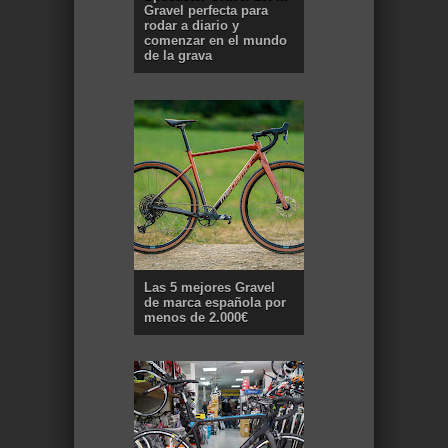
Gravel perfecta para
rodar a diario y
comenzar en el mundo
de la grava
Las 5 mejores Gravel
de marca española por
menos de 2.000€