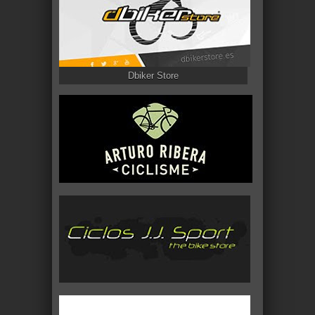
Dbiker Store