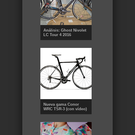
Análisis: Ghost Nivolet
LC Tour 4 2016
Nueva gama Conor
WRC TSR-3 (con vídeo)