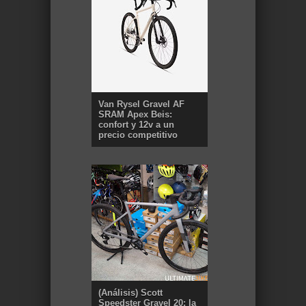
Van Rysel Gravel AF
SRAM Apex Beis:
confort y 12v a un
precio competitivo
(Análisis) Scott
Speedster Gravel 20: la