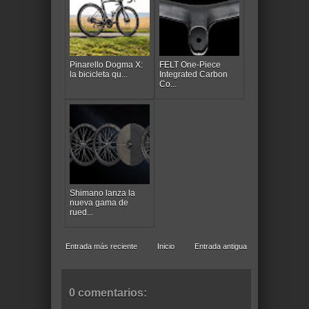
Pinarello Dogma X:
FELT One-Piece
la bicicleta qu...
Integrated Carbon
Co...
Shimano lanza la
nueva gama de
rued...
Entrada más reciente
Inicio
Entrada antigua
0 comentarios: