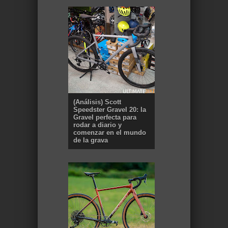
(Análisis) Scott
Speedster Gravel 20: la
Gravel perfecta para
rodar a diario y
comenzar en el mundo
de la grava