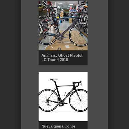
Análisis: Ghost Nivolet
LC Tour 4 2016
Nueva gama Conor