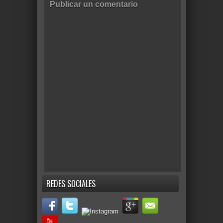
Publicar un comentario
REDES SOCIALES