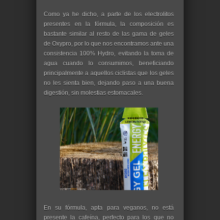
Como ya he dicho, a parte de los electrolitos
presentes en la fórmula, la composición es
bastante similar al resto de las gama de geles
de Oxypro, por lo que nos encontramos ante una
consistencia 100% Hydro, evitando la toma de
agua cuando lo consumimos, beneficiando
principalmente a aquellos ciclistas que los geles
no les sienta bien, dejando paso a una buena
digestión, sin molestias estomacales.
En su fórmula, apta para veganos, no está
presente la cafeína, perfecto para los que no