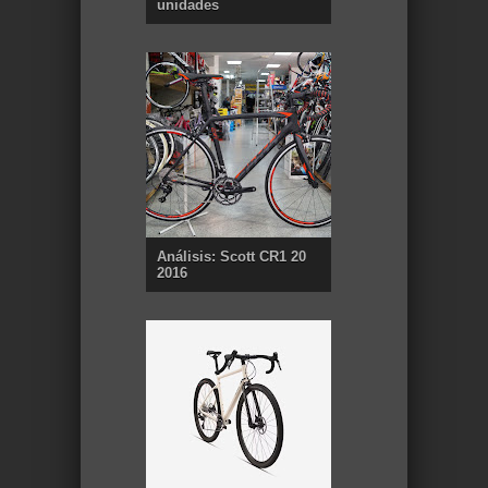
unidades
Análisis: Scott CR1 20
2016