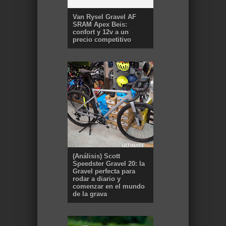
Van Rysel Gravel AF
SRAM Apex Beis:
confort y 12v a un
precio competitivo
(Análisis) Scott
Speedster Gravel 20: la
Gravel perfecta para
rodar a diario y
comenzar en el mundo
de la grava