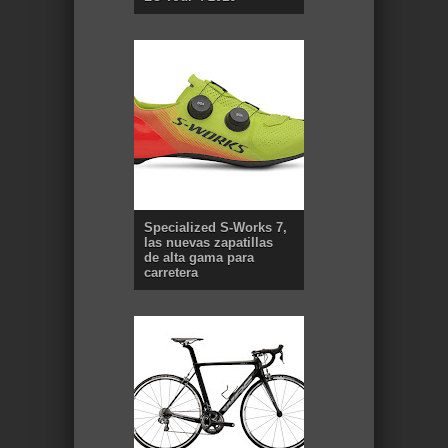
Specialized S-Works 7,
las nuevas zapatillas
de alta gama para
carretera