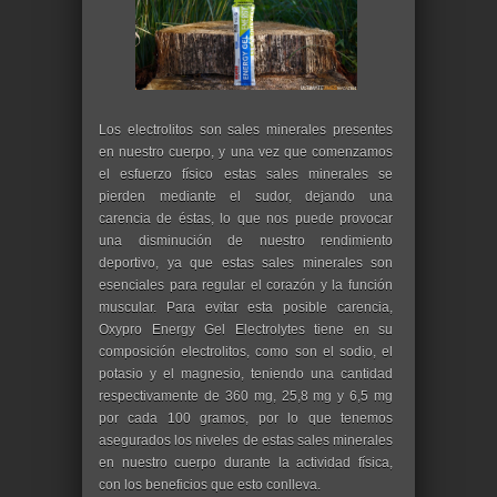
Los electrolitos son sales minerales presentes
en nuestro cuerpo, y una vez que comenzamos
el esfuerzo físico estas sales minerales se
pierden mediante el sudor, dejando una
carencia de éstas, lo que nos puede provocar
una disminución de nuestro rendimiento
deportivo, ya que estas sales minerales son
esenciales para regular el corazón y la función
muscular. Para evitar esta posible carencia,
Oxypro Energy Gel Electrolytes tiene en su
composición electrolitos, como son el sodio, el
potasio y el magnesio, teniendo una cantidad
respectivamente de 360 mg, 25,8 mg y 6,5 mg
por cada 100 gramos, por lo que tenemos
asegurados los niveles de estas sales minerales
en nuestro cuerpo durante la actividad física,
con los beneficios que esto conlleva.