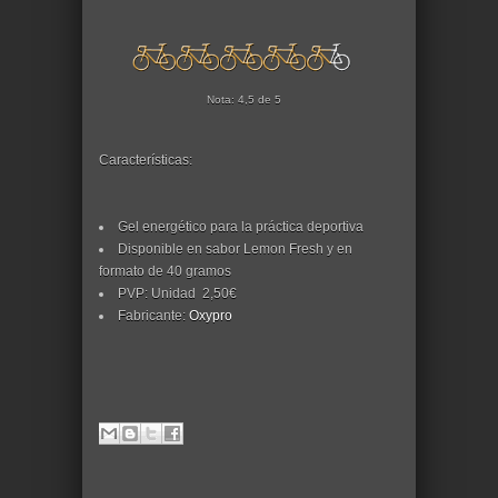
Nota: 4,5 de 5
Características:
Gel energético para la práctica deportiva
Disponible en sabor Lemon Fresh y en
formato de 40 gramos
PVP: Unidad 2,50€
Fabricante:
Oxypro