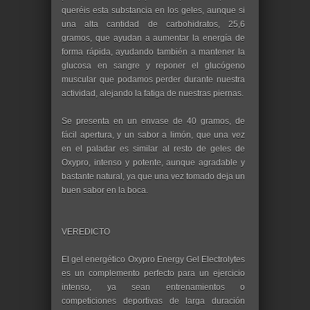
queréis esta substancia en los geles, aunque si
una alta cantidad de carbohidratos, 25,6
gramos, que ayudan a aumentar la energía de
forma rápida, ayudando también a mantener la
glucosa en sangre y reponer el glucógeno
muscular que podamos perder durante nuestra
actividad, alejando la fatiga de nuestras piernas.
Se presenta en un envase de 40 gramos, de
fácil apertura, y un sabor a limón, que una vez
en el paladar es similar al resto de geles de
Oxypro, intenso y potente, aunque agradable y
bastante natural, ya que una vez tomado deja un
buen sabor en la boca.
VEREDICTO
El gel energético Oxypro Energy Gel Electrolytes
es un complemento perfecto para un ejercicio
intenso, ya sean entrenamientos o
competiciones deportivas de larga duración