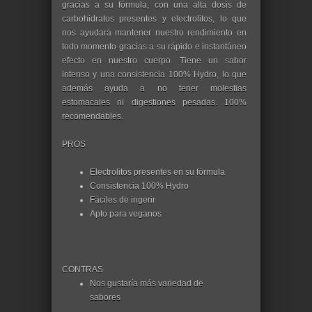
gracias a su fórmula, con una alta dosis de
carbohidratos presentes y electrolitos, lo que
nos ayudará mantener nuestro rendimiento en
todo momento gracias a su rápido e instantáneo
efecto en nuestro cuerpo. Tiene un sabor
intenso y una consistencia 100% Hydro, lo que
además ayuda a no tener molestias
estomacales ni digestiones pesadas. 100%
recomendables.
PROS
Electrolitos presentes en su fórmula
Consistencia 100% Hydro
Fáciles de ingerir
Apto para veganos
CONTRAS
Nos gustaría más variedad de
sabores