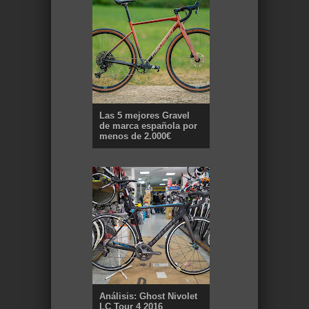
Las 5 mejores Gravel
de marca española por
menos de 2.000€
Análisis: Ghost Nivolet
LC Tour 4 2016