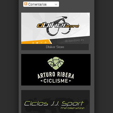
Comentarios
Dbiker Store