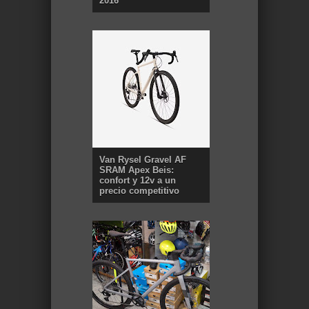
2016
Van Rysel Gravel AF
SRAM Apex Beis:
confort y 12v a un
precio competitivo