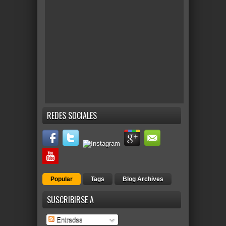
REDES SOCIALES
Popular
Tags
Blog Archives
SUSCRIBIRSE A
Entradas