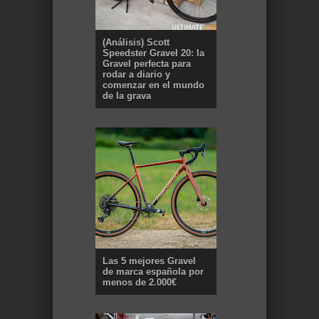
(Análisis) Scott
Speedster Gravel 20: la
Gravel perfecta para
rodar a diario y
comenzar en el mundo
de la grava
Las 5 mejores Gravel
de marca española por
menos de 2.000€