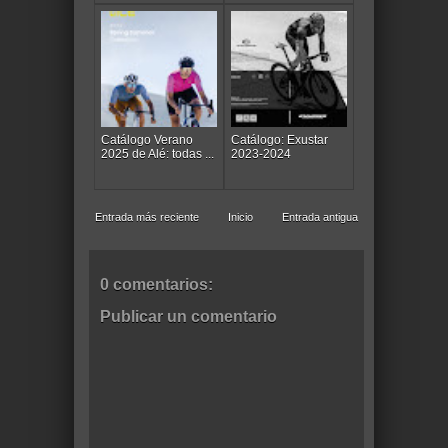
Catálogo Verano
Catálogo: Exustar
2025 de Alé: todas ...
2023-2024
Entrada más reciente
Inicio
Entrada antigua
0 comentarios:
Publicar un comentario