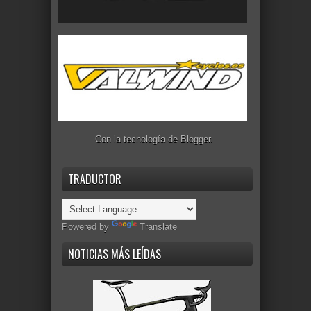
Con la tecnología de
Blogger
.
TRADUCTOR
Powered by
Translate
NOTICIAS MÁS LEÍDAS