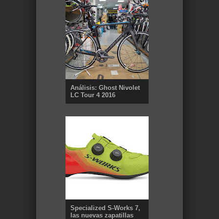
Análisis: Ghost Nivolet
LC Tour 4 2016
Specialized S-Works 7,
las nuevas zapatillas