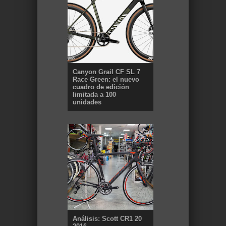
Canyon Grail CF SL 7
Race Green: el nuevo
cuadro de edición
limitada a 100
unidades
Análisis: Scott CR1 20