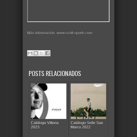
Más información: www.scott-sports.com
POSTS RELACIONADOS
Catálogo Vittoria
Catálogo Selle San
2023
Marco 2022