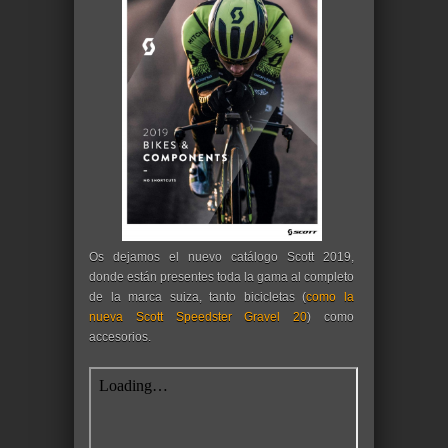
Os dejamos el nuevo catálogo Scott 2019,
donde están presentes toda la gama al completo
de la marca suiza, tanto bicicletas (
como la
nueva Scott Speedster Gravel 20
) como
accesorios.