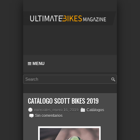
MENU
CATÁLOGO SCOTT BIKES 2019
miércoles, enero 16, 2019
Catálogos
Sin comentarios