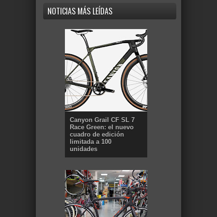
NOTICIAS MÁS LEÍDAS
Canyon Grail CF SL 7
Race Green: el nuevo
cuadro de edición
limitada a 100
unidades