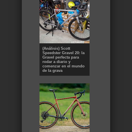
(Análisis) Scott
Speedster Gravel 20: la
Gravel perfecta para
rodar a diario y
comenzar en el mundo
de la grava