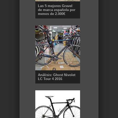
Las 5 mejores Gravel
de marca española por
menos de 2.000€
Análisis: Ghost Nivolet
LC Tour 4 2016