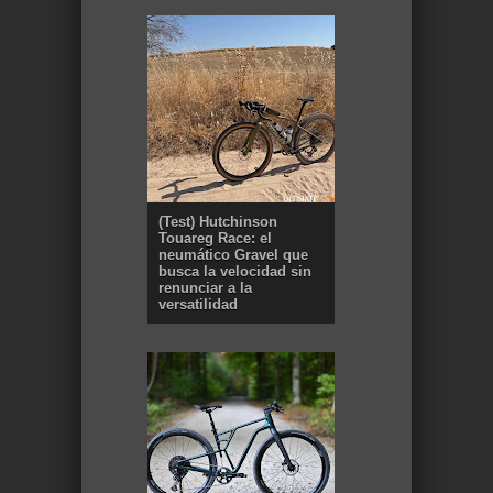
(Test) Hutchinson
Touareg Race: el
neumático Gravel que
busca la velocidad sin
renunciar a la
versatilidad