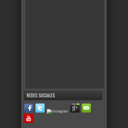
REDES SOCIALES