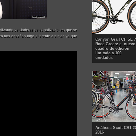
realizando verdaderas personalizaciones que se
eo nos enseñan algo diferente a pintar, ya que
Canyon Grail CF SL 7
Race Green: el nuevo
cuadro de edición
limitada a 100
unidades
Análisis: Scott CR1 2
2016