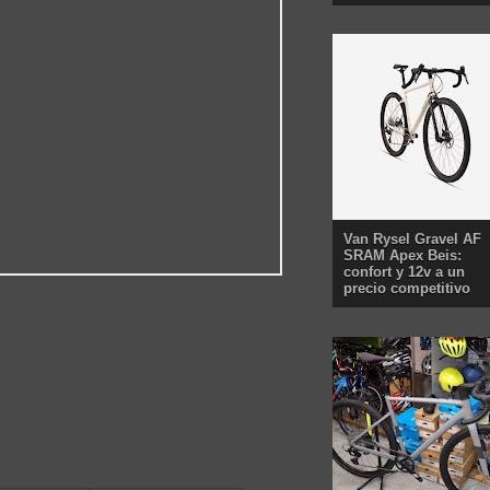
Van Rysel Gravel AF
SRAM Apex Beis:
confort y 12v a un
precio competitivo