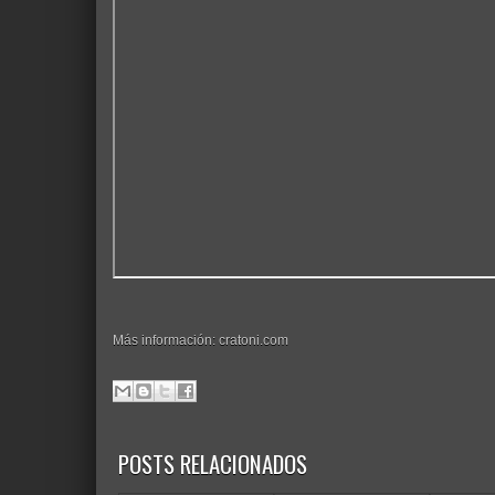
Más información: cratoni.com
POSTS RELACIONADOS