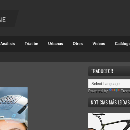
Análisis
Triatlón
Urbanas
Otros
Videos
Catálog
TRADUCTOR
Powered by
Trans
NOTICIAS MÁS LEÍDAS