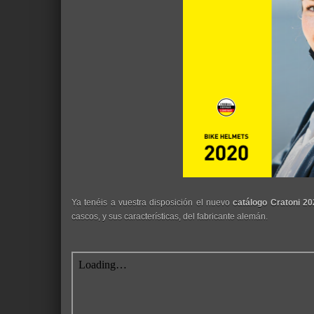
Ya tenéis a vuestra disposición el nuevo
catálogo Cratoni 20
cascos, y sus características, del fabricante alemán.