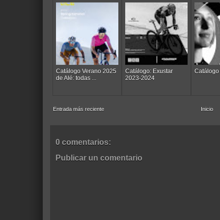
Catálogo Verano 2025
Catálogo: Exustar
Catálogo 
de Alé: todas ...
2023-2024
Entrada más reciente
Inicio
0 comentarios:
Publicar un comentario