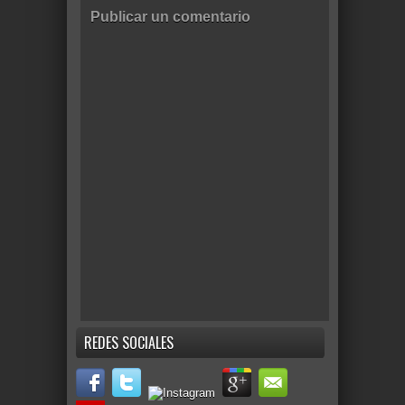
Publicar un comentario
REDES SOCIALES