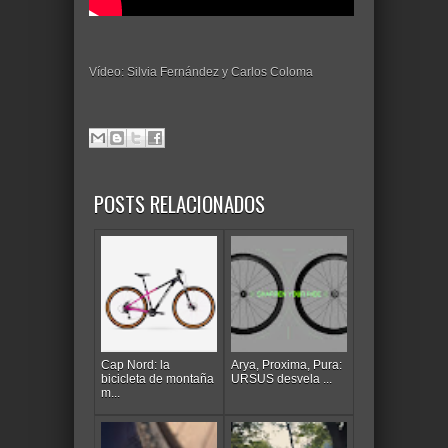
Vídeo: Silvia Fernández y Carlos Coloma
POSTS RELACIONADOS
Cap Nord: la
Arya, Proxima, Pura:
bicicleta de montaña
URSUS desvela ...
m...