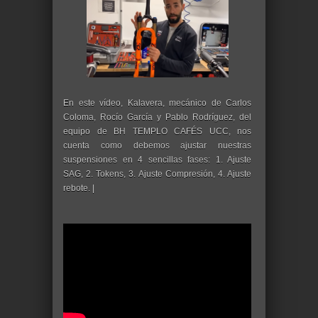
En este vídeo, Kalavera, mecánico de Carlos
Coloma, Rocío García y Pablo Rodríguez, del
equipo de BH TEMPLO CAFÉS UCC, nos
cuenta como debemos ajustar nuestras
suspensiones en 4 sencillas fases: 1. Ajuste
SAG, 2. Tokens, 3. Ajuste Compresión, 4. Ajuste
rebote. |