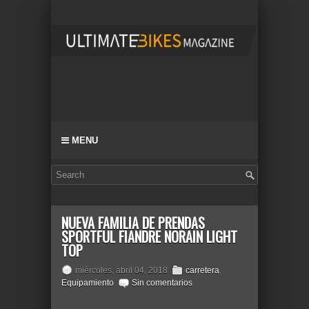
MENU
NUEVA FAMILIA DE PRENDAS
SPORTFUL FIANDRE NORAIN LIGHT
TOP
miércoles, abril 04, 2018
carretera
,
Equipamiento
Sin comentarios