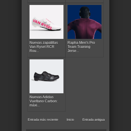
Nuevas zapatillas
Rapha Men's Pro
Van Rysel RCR
Team Training
Rou...
Jerse...
Nuevas Adidas
Vueltano Carbon:
máxi...
Entrada más reciente
Inicio
Entrada antigua