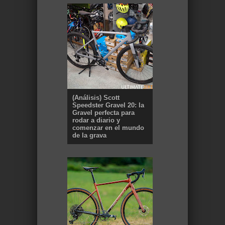
(Análisis) Scott
Speedster Gravel 20: la
Gravel perfecta para
rodar a diario y
comenzar en el mundo
de la grava