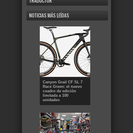
TRADUCTOR
NOTICIAS MÁS LEÍDAS
Canyon Grail CF SL 7
Race Green: el nuevo
cuadro de edición
limitada a 100
unidades