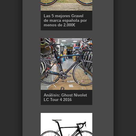
Las 5 mejores Gravel
de marca española por
menos de 2.000€
Análisis: Ghost Nivolet
LC Tour 4 2016