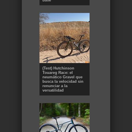
base
(Test) Hutchinson
Touareg Race: el
neumático Gravel que
busca la velocidad sin
renunciar a la
versatilidad