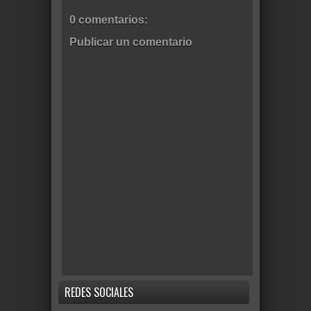
0 comentarios:
Publicar un comentario
REDES SOCIALES