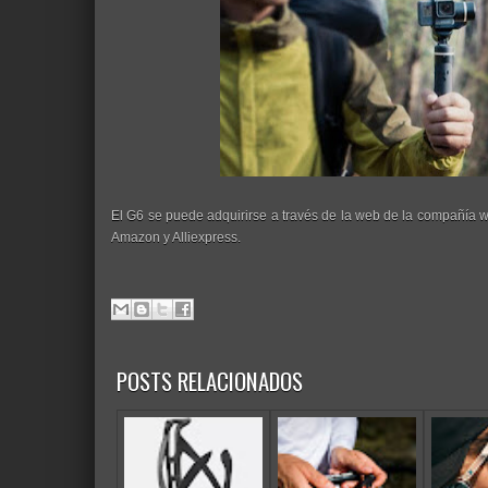
El G6 se puede adquirirse a través de la web de la compañía w
Amazon y Alliexpress.
POSTS RELACIONADOS