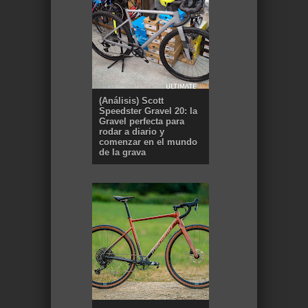
(Análisis) Scott
Speedster Gravel 20: la
Gravel perfecta para
rodar a diario y
comenzar en el mundo
de la grava