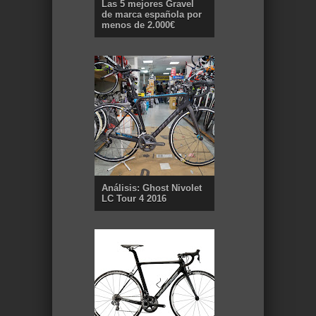
Las 5 mejores Gravel
de marca española por
menos de 2.000€
Análisis: Ghost Nivolet
LC Tour 4 2016