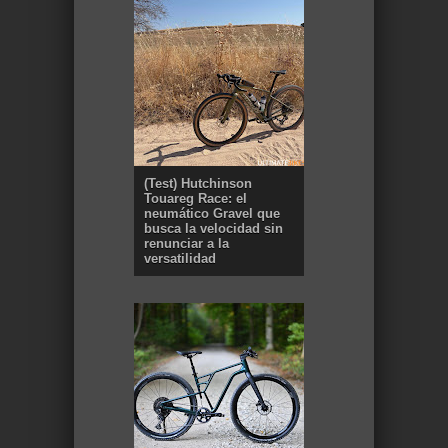
(Test) Hutchinson
Touareg Race: el
neumático Gravel que
busca la velocidad sin
renunciar a la
versatilidad