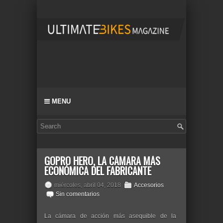
MENU
GOPRO HERO, LA CÁMARA MÁS
ECONÓMICA DEL FABRICANTE
miércoles, abril 04, 2018
Accesorios
Sin comentarios
La cámara de acción más asequible de la