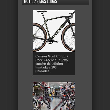
NOTICIAS MÁS LEÍDAS
Canyon Grail CF SL 7
Race Green: el nuevo
cuadro de edición
limitada a 100
unidades