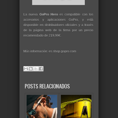
La nueva
GoPro Hero
es compatible con los
accesorios y aplicaciones GoPro, y está
disponible en distribuidores oficiales y a través
de la página web de la firma por un precio
recomendado de 219,99€.
Más información: es.shop.gopro.com
POSTS RELACIONADOS