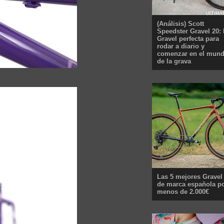
(Análisis) Scott
Speedster Gravel 20: 
Gravel perfecta para
rodar a diario y
comenzar en el mun
de la grava
Las 5 mejores Gravel
de marca española p
menos de 2.000€