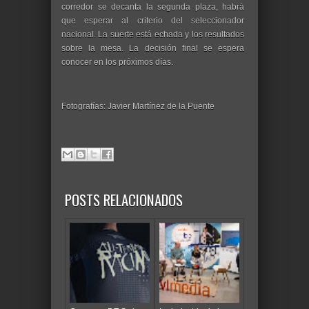
corredor se decanta la segunda plaza, habrá
que esperar al criterio del seleccionador
nacional. La suerte está echada y los resultados
sobre la mesa. La decisión final se espera
conocer en los próximos días.
Fotografías: Javier Martínez de la Puente
POSTS RELACIONADOS