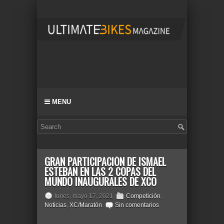
MENU
GRAN PARTICIPACIÓN DE ISMAEL
ESTEBAN EN LAS 2 COPAS DEL
MUNDO INAUGURALES DE XCO
lunes, mayo 17, 2021
Competición
,
Noticias
,
XC/Maratón
Sin comentarios