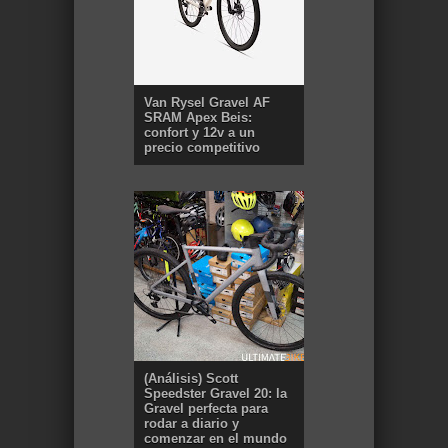
Van Rysel Gravel AF
SRAM Apex Beis:
confort y 12v a un
precio competitivo
(Análisis) Scott
Speedster Gravel 20: la
Gravel perfecta para
rodar a diario y
comenzar en el mundo