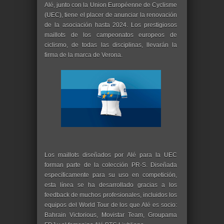
Alé, junto con la Union Européenne de Cyclisme
(UEC), tiene el placer de anunciar la renovación
de la asociación hasta 2024. Los prestigiosos
maillots de los campeonatos europeos de
ciclismo, de todas las disciplinas, llevarán la
firma de la marca de Verona.
Los maillots diseñados por Alé para la UEC
forman parte de la colección PR-S. Diseñada
específicamente para su uso en competición,
esta línea se ha desarrollado gracias a los
feedback de muchos profesionales, incluidos los
equipos del World Tour de los que Alé es socio:
Bahrain Victorious, Movistar Team, Groupama