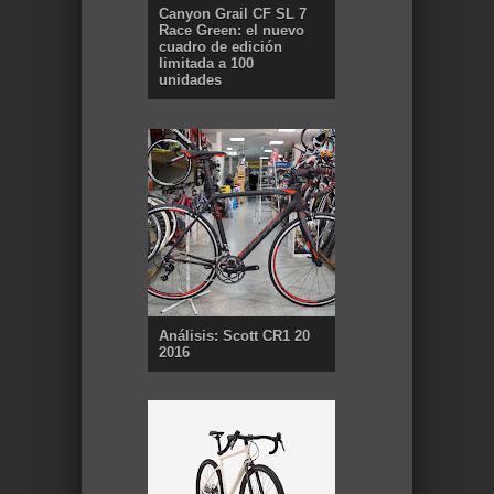
Canyon Grail CF SL 7
Race Green: el nuevo
cuadro de edición
limitada a 100
unidades
Análisis: Scott CR1 20
2016