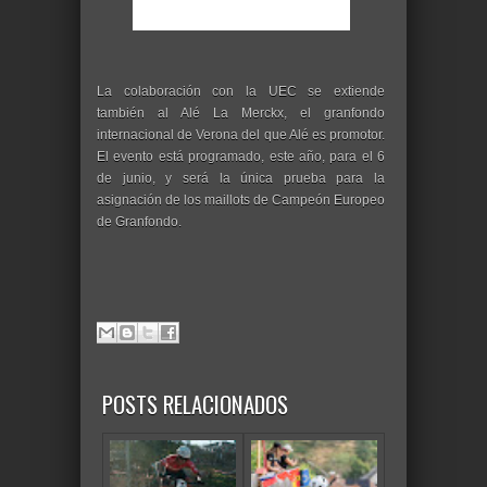
La colaboración con la UEC se extiende
también al Alé La Merckx, el granfondo
internacional de Verona del que Alé es promotor.
El evento está programado, este año, para el 6
de junio, y será la única prueba para la
asignación de los maillots de Campeón Europeo
de Granfondo.
POSTS RELACIONADOS