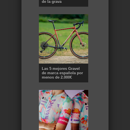
de la grava
Las 5 mejores Gravel
de marca española por
menos de 2.000€