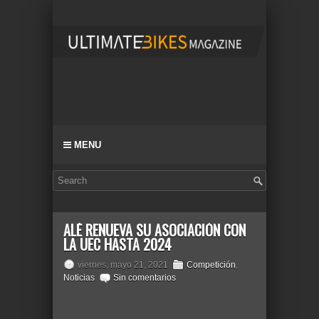
MENU
ALÉ RENUEVA SU ASOCIACIÓN CON
LA UEC HASTA 2024
viernes, mayo 21, 2021
Competición
,
Noticias
Sin comentarios