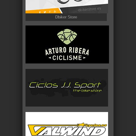
Dbiker Store