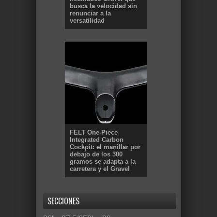
busca la velocidad sin
renunciar a la
versatilidad
FELT One-Piece
Integrated Carbon
Cockpit: el manillar por
debajo de los 300
gramos se adapta a la
carretera y el Gravel
SECCIONES