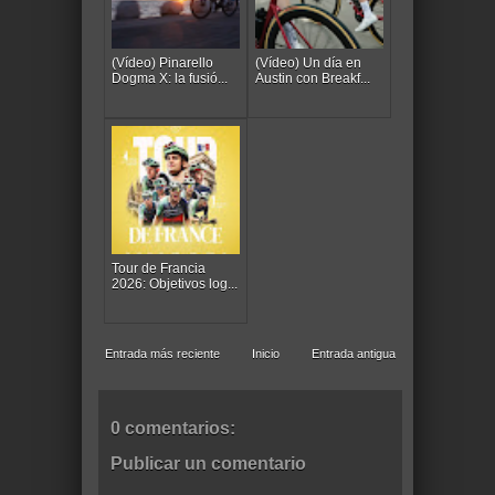
(Vídeo) Pinarello
(Vídeo) Un día en
Dogma X: la fusió...
Austin con Breakf...
Tour de Francia
2026: Objetivos log...
Entrada más reciente
Inicio
Entrada antigua
0 comentarios:
Publicar un comentario