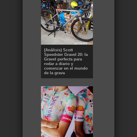
(Análisis) Scott
Speedster Gravel 20: la
Gravel perfecta para
rodar a diario y
comenzar en el mundo
de la grava