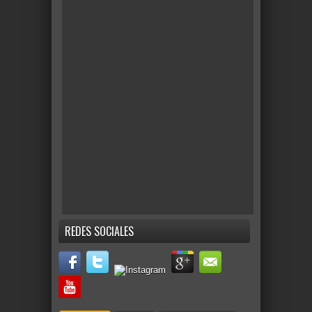
REDES SOCIALES