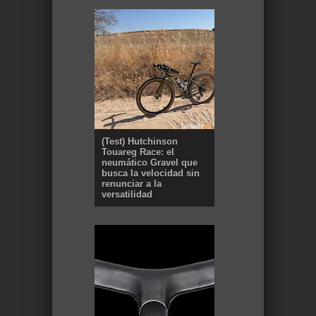
(Test) Hutchinson
Touareg Race: el
neumático Gravel que
busca la velocidad sin
renunciar a la
versatilidad