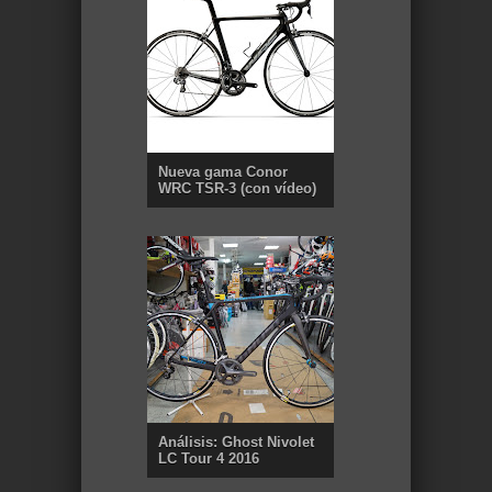
Nueva gama Conor
WRC TSR-3 (con vídeo)
Análisis: Ghost Nivolet
LC Tour 4 2016