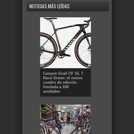
NOTICIAS MÁS LEÍDAS
Canyon Grail CF SL 7
Race Green: el nuevo
cuadro de edición
limitada a 100
unidades