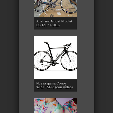
Análisis: Ghost Nivolet
LC Tour 4 2016
Nueva gama Conor
WRC TSR-3 (con vídeo)