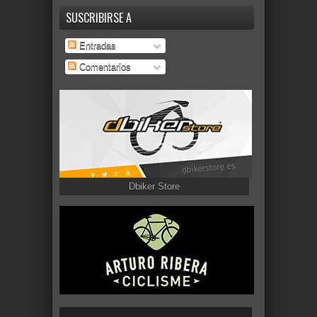
SUSCRIBIRSE A
Entradas
Comentarios
Dbiker Store