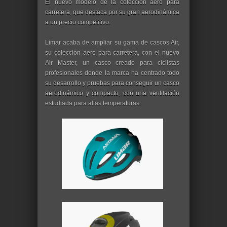
El nuevo modelo de la colección aero para
carretera, que destaca por su gran aerodinámica
a un precio competitivo.
Limar acaba de ampliar su gama de cascos Air,
su colección aero para carretera, con el nuevo
Air Master, un casco creado para ciclistas
profesionales donde la marca ha centrado todo
su desarrollo y pruebas para conseguir un casco
aerodinámico y compacto, con una ventilación
estudiada para altas temperaturas.