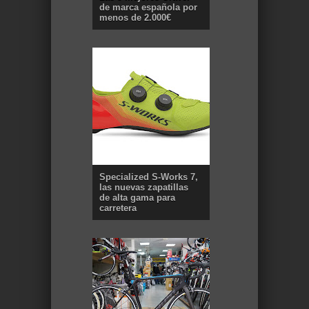
de marca española por
menos de 2.000€
Specialized S-Works 7,
las nuevas zapatillas
de alta gama para
carretera