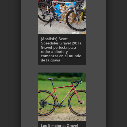
(Análisis) Scott
Speedster Gravel 20: la
Gravel perfecta para
rodar a diario y
comenzar en el mundo
de la grava
Las 5 mejores Gravel