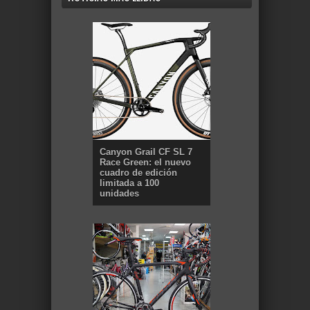
Canyon Grail CF SL 7
Race Green: el nuevo
cuadro de edición
limitada a 100
unidades