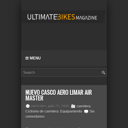
MENU
NUEVO CASCO AERO LIMAR AIR
MASTER
miércoles, julio 25, 2018
carretera
,
Ciclismo de carretera
,
Equipamiento
Sin
comentarios