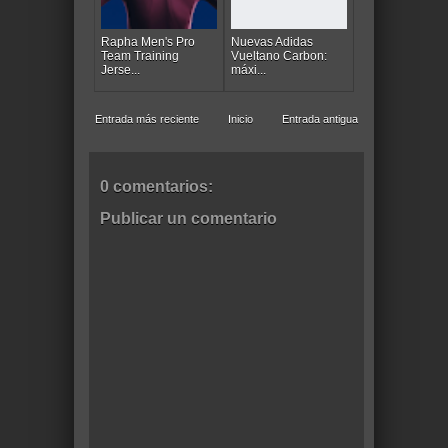
Rapha Men's Pro
Nuevas Adidas
Team Training
Vueltano Carbon:
Jerse...
máxi...
Entrada más reciente
Inicio
Entrada antigua
0 comentarios:
Publicar un comentario