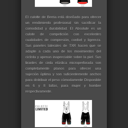
El culotte de Berria está diseñado para ofrecer
un rendimiento profesional sin sacrificar la
comodidad y durabilidad. El Absolute es un
culote de competición con excelentes
cualidades de compresión, confort y ligereza.
Sus paneles laterales de TXR hacen que se
adapte a cada uno de los movimientos del
ciclista y apenas inapreciable sobre la piel. Sus
tirantes de cinta elástica microperforada son
completamente planos para ofrecer una
sujeción óptima y son suficientemente anchos
para distribuir el peso cómodamente Disponible
en 6 y 8 tallas, para mujer y hombre
respectivamente.