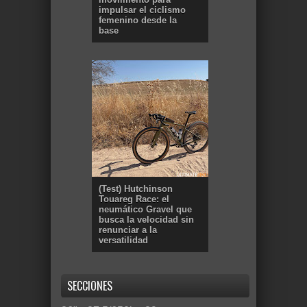
impulsar el ciclismo
femenino desde la
base
(Test) Hutchinson
Touareg Race: el
neumático Gravel que
busca la velocidad sin
renunciar a la
versatilidad
SECCIONES