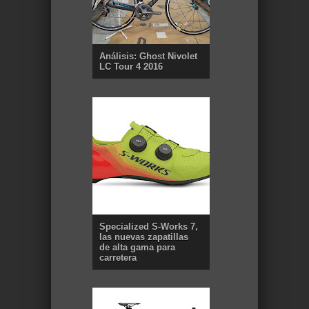
Análisis: Ghost Nivolet
LC Tour 4 2016
Specialized S-Works 7,
las nuevas zapatillas
de alta gama para
carretera