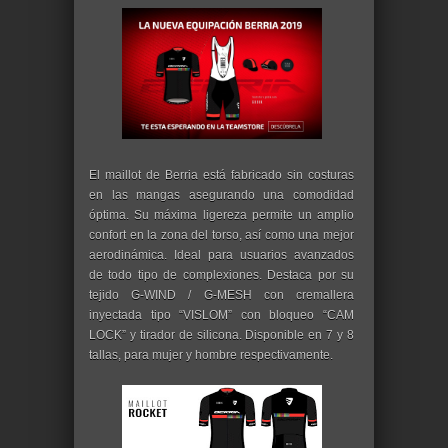
El maillot de Berria está fabricado sin costuras
en las mangas asegurando una comodidad
óptima. Su máxima ligereza permite un amplio
confort en la zona del torso, así como una mejor
aerodinámica. Ideal para usuarios avanzados
de todo tipo de complexiones. Destaca por su
tejido G-WIND / G-MESH con cremallera
inyectada tipo “VISLOM” con bloqueo “CAM
LOCK” y tirador de silicona. Disponible en 7 y 8
tallas, para mujer y hombre respectivamente.