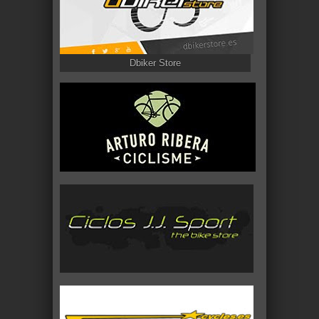
Dbiker Store