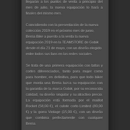
llegarán a los puntos de venta a principio del
mes de julio, la nueva equipación lo hará a
finales del mismo mes.
Coincidiendo con la presentación de la nueva
colección 2019 en el próximo mes de junio,
Berria Bike a puesto a la venta la nueva
equipación 2019 en la TEAMSTORE de Gobik
desde el día 21 de mayo, con un diseño elegido
entre todos sus fans en las redes sociales.
Se trata de una primera equipación con tallas y
cortes diferenciados, tanto para mujer como
para hombre, en definitiva, para que todo biker
que monta una Berria luzca su equipación con
la garantía de la marca Gobik, por su reconocida
calidad, su diseño singular y su atractivo precio.
La equipación está formada por el maillot
Rocket (58,00 €), el culote corto Limited (80,00
€) y la gorra Vintage (15,00 €), con un diseño
que combina perfectamente con cualquier
Berria.