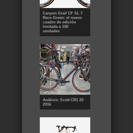
Canyon Grail CF SL 7
Race Green: el nuevo
cuadro de edición
limitada a 100
unidades
Análisis: Scott CR1 20
2016