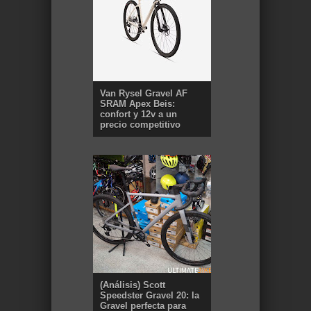
Van Rysel Gravel AF
SRAM Apex Beis:
confort y 12v a un
precio competitivo
(Análisis) Scott
Speedster Gravel 20: la
Gravel perfecta para