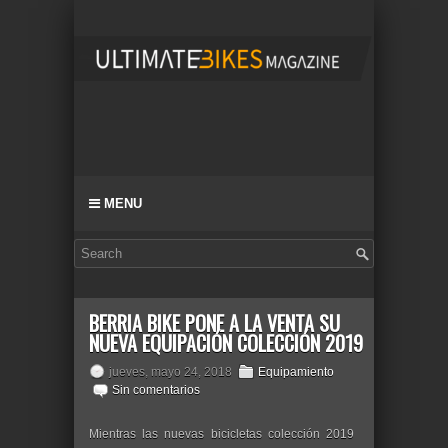
MENU
BERRIA BIKE PONE A LA VENTA SU
NUEVA EQUIPACIÓN COLECCIÓN 2019
jueves, mayo 24, 2018
Equipamiento
Sin comentarios
Mientras las nuevas bicicletas colección 2019