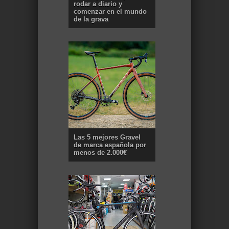
rodar a diario y
comenzar en el mundo
de la grava
Las 5 mejores Gravel
de marca española por
menos de 2.000€