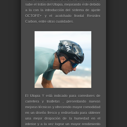
sube el listón del Utopia, mejorando éste debido
a la con la introducción del sistema de ajuste
OCTOFIT+ y el acolchado frontal Resistex
Carbon, entre otras cualidades.
El Utopia Y está indicado para corredores de
carretera y triatletas , presentando nuevas
mejoras técnicas y ofreciendo mayor comodidad
en un diseño fresco y rediseñado para obtener
una mejor disipación de la humedad en el
interior y a la vez lograr un mayor rendimiento