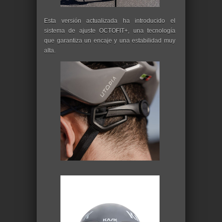
Esta versión actualizada ha introducido el
sistema de ajuste OCTOFIT+, una tecnología
que garantiza un encaje y una estabilidad muy
alta.