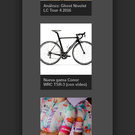
Análisis: Ghost Nivolet
LC Tour 4 2016
Nueva gama Conor
WRC TSR-3 (con vídeo)