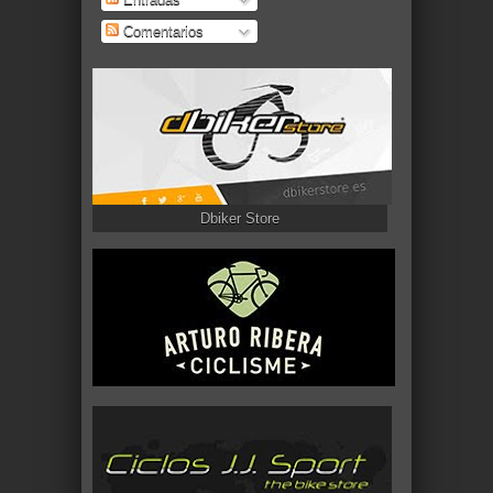
Comentarios
Dbiker Store