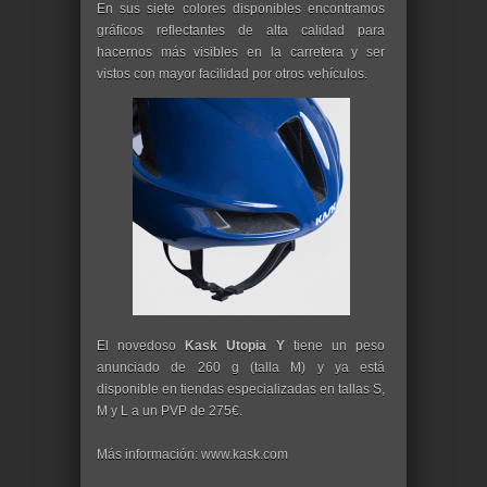
En sus siete colores disponibles encontramos
gráficos reflectantes de alta calidad para
hacernos más visibles en la carretera y ser
vistos con mayor facilidad por otros vehículos.
El novedoso
Kask Utopia Y
tiene un peso
anunciado de 260 g (talla M) y ya está
disponible en tiendas especializadas en tallas S,
M y L a un PVP de 275€.
Más información: www.kask.com