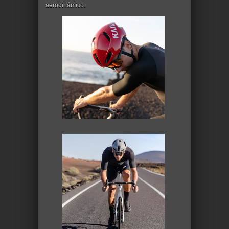
aerodinámico.