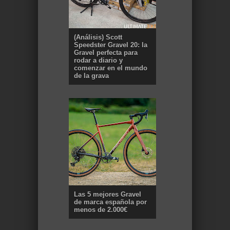
(Análisis) Scott
Speedster Gravel 20: la
Gravel perfecta para
rodar a diario y
comenzar en el mundo
de la grava
Las 5 mejores Gravel
de marca española por
menos de 2.000€