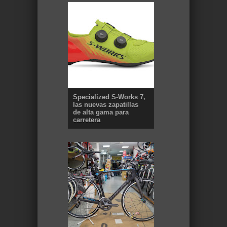
Specialized S-Works 7,
las nuevas zapatillas
de alta gama para
carretera