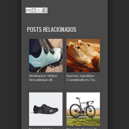
POSTS RELACIONADOS
Northwave Striker:
Nuevas zapatillas
Versatilidad off...
Crankbrothers Tra...