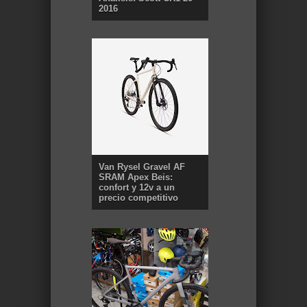
2016
Van Rysel Gravel AF
SRAM Apex Beis:
confort y 12v a un
precio competitivo