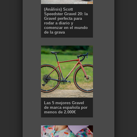
(Análisis) Scott
Speedster Gravel 20: la
Gravel perfecta para
rodar a diario y
comenzar en el mundo
de la grava
Las 5 mejores Gravel
de marca española por
menos de 2.000€