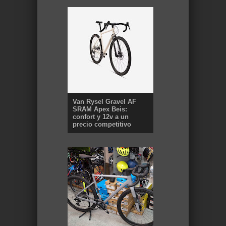
Van Rysel Gravel AF
SRAM Apex Beis:
confort y 12v a un
precio competitivo