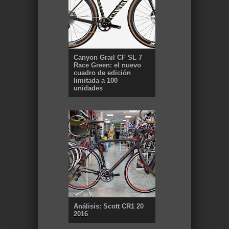
Canyon Grail CF SL 7
Race Green: el nuevo
cuadro de edición
limitada a 100
unidades
Análisis: Scott CR1 20
2016