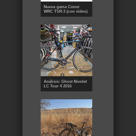
Nueva gama Conor
WRC TSR-3 (con vídeo)
Análisis: Ghost Nivolet
LC Tour 4 2016