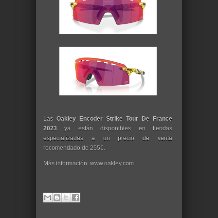
Las
Oakley Encoder Strike Tour De France
2023
ya están disponibles en tiendas
especializadas a un precio de venta
recomendado de 255€.
Más información: www.oakley.com