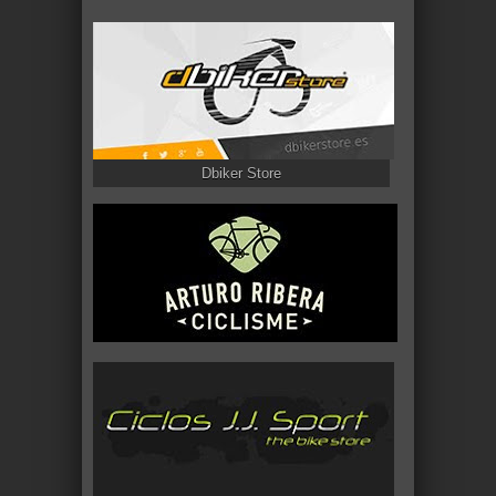
Dbiker Store