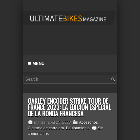
MENU
OAKLEY ENCODER STRIKE TOUR DE
FRANCE 2023: LA EDICIÓN ESPECIAL
DE LA RONDA FRANCESA
martes, abril 25, 2023
Accesorios
,
Ciclismo de carretera
,
Equipamiento
Sin
comentarios