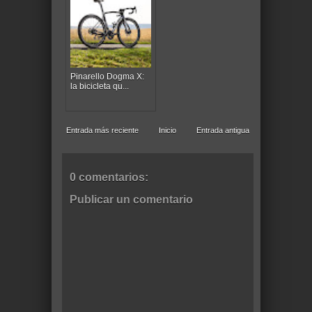
Pinarello Dogma X:
la bicicleta qu...
Entrada más reciente
Inicio
Entrada antigua
0 comentarios:
Publicar un comentario