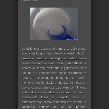
equilibrado.
Lo utilizamos durante el transcurso del verano,
época en la que más riesgo a deshidratación
tenemos, siendo especial protagonista durante
la ola de calor que afloró sobre gran parte de la
península ibérica, en la que llegamos incluso a
más de 40º, y bebiendo la cantidad correcta de
producto nos ayudó a no padecer en ningún
momento deshidratación, además de notar un
aporte extra de energía, ya que personalmente
noté todos sus beneficios, ayudando a que mi
rendimiento fuera el correcto tanto en
entrenamientos como competiciones, siendo la
compañía perfecta de las las barritas