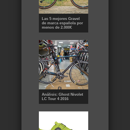
Las 5 mejores Gravel
de marca española por
menos de 2.000€
Análisis: Ghost Nivolet
LC Tour 4 2016