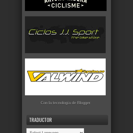
Con la tecnología de
Blogger
.
TRADUCTOR