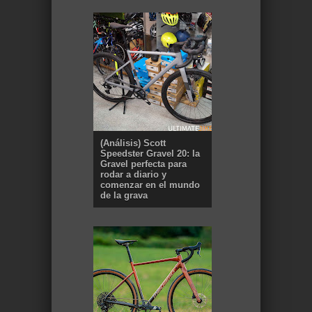
(Análisis) Scott
Speedster Gravel 20: la
Gravel perfecta para
rodar a diario y
comenzar en el mundo
de la grava