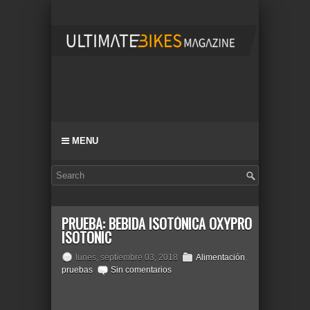
MENU
PRUEBA: BEBIDA ISOTÓNICA OXYPRO
ISOTONIC
lunes, septiembre 03, 2018
Alimentación
,
pruebas
Sin comentarios