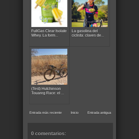
FullGas Clear Isolate
La gasolina del
Whey. La form...
ciclista: claves de...
(Test) Hutchinson
Touareg Race: el ...
Entrada más reciente
Inicio
Entrada antigua
0 comentarios: