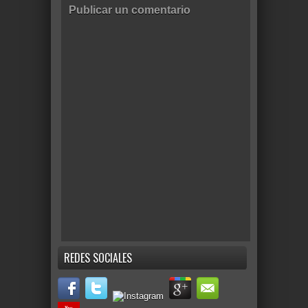
Publicar un comentario
REDES SOCIALES