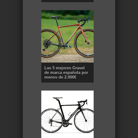
Las 5 mejores Gravel
de marca española por
menos de 2.000€