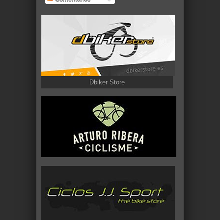
Dbiker Store