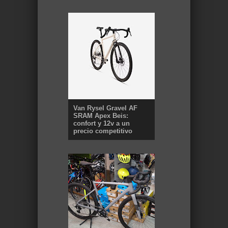
Van Rysel Gravel AF
SRAM Apex Beis:
confort y 12v a un
precio competitivo