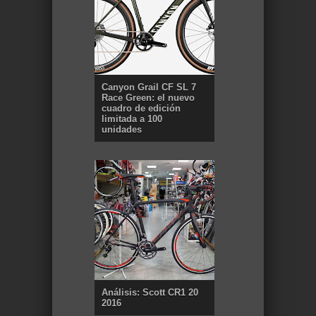
Canyon Grail CF SL 7
Race Green: el nuevo
cuadro de edición
limitada a 100
unidades
Análisis: Scott CR1 20
2016