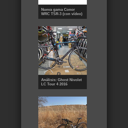
Nueva gama Conor
WRC TSR-3 (con vídeo)
Análisis: Ghost Nivolet
LC Tour 4 2016