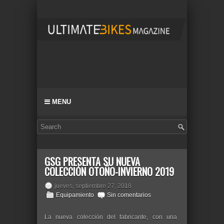
MENU
GSG PRESENTA SU NUEVA
COLECCIÓN OTOÑO-INVIERNO 2019
jueves, septiembre 27, 2018
Equipamiento
Sin comentarios
La nueva colección del fabricante, con una