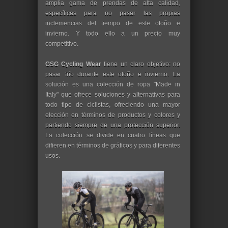
amplia gama de prendas de alta calidad,
específicas para no pasar las propias
inclemencias del tiempo de este otoño e
invierno. Y todo ello a un precio muy
competitivo.
GSG Cycling Wear
tiene un claro objetivo: no
pasar frío durante este otoño e invierno. La
solución es una colección de ropa "Made in
Italy" que ofrece soluciones y alternativas para
todo tipo de ciclistas, ofreciendo una mayor
elección en términos de productos y colores y
partiendo siempre de una protección superior.
La colección se divide en cuatro líneas que
difieren en términos de gráficos y para diferentes
usos.