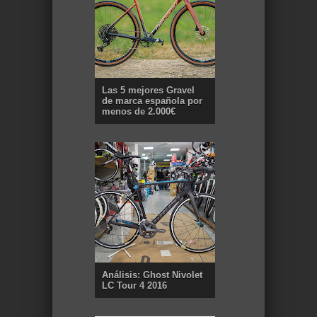
Las 5 mejores Gravel
de marca española por
menos de 2.000€
Análisis: Ghost Nivolet
LC Tour 4 2016