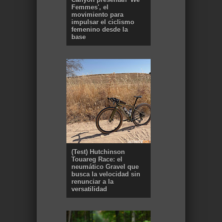
Femmes', el
movimiento para
impulsar el ciclismo
femenino desde la
base
(Test) Hutchinson
Touareg Race: el
neumático Gravel que
busca la velocidad sin
renunciar a la
versatilidad