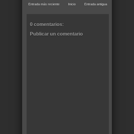
Entrada más reciente
Inicio
Entrada antigua
0 comentarios:
Publicar un comentario