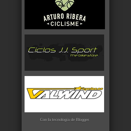
Con la tecnología de
Blogger
.