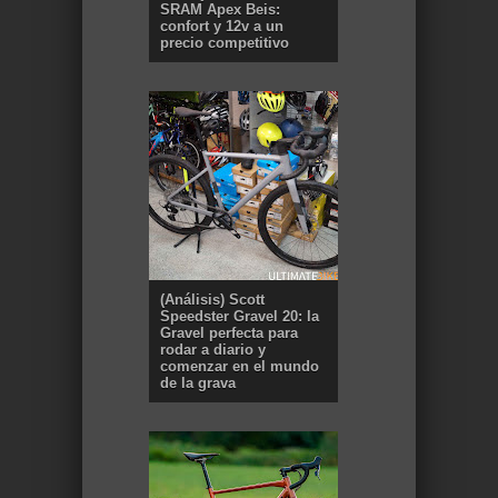
SRAM Apex Beis:
confort y 12v a un
precio competitivo
(Análisis) Scott
Speedster Gravel 20: la
Gravel perfecta para
rodar a diario y
comenzar en el mundo
de la grava