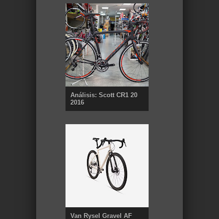
Análisis: Scott CR1 20
2016
Van Rysel Gravel AF