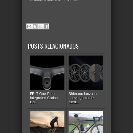
POSTS RELACIONADOS
FELT One-Piece
Shimano lanza la
Integrated Carbon
nueva gama de
Co...
rued...