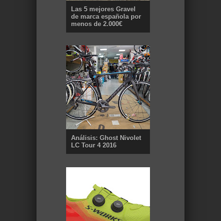
Las 5 mejores Gravel
de marca española por
menos de 2.000€
Análisis: Ghost Nivolet
LC Tour 4 2016