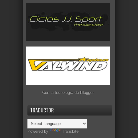
Con la tecnología de
Blogger
.
TRADUCTOR
Powered by
Translate