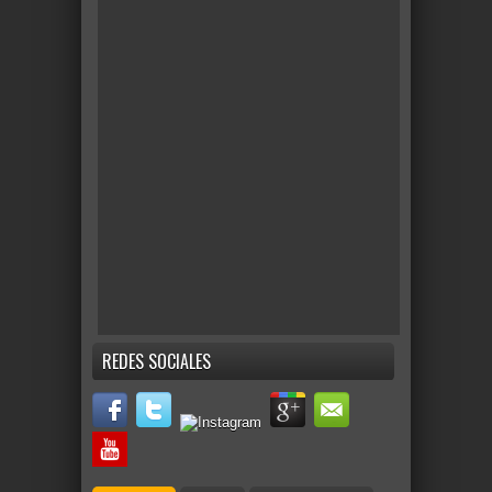
REDES SOCIALES