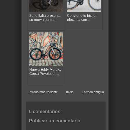
Selle Italia presenta
Convierte tu bici en
su nueva gama...
eléctrica con ...
Nueva Eddy Merckx
Corsa Pévèle: el ...
Entrada más reciente
Inicio
Entrada antigua
0 comentarios:
Publicar un comentario