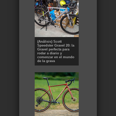
(Análisis) Scott
Speedster Gravel 20: la
Gravel perfecta para
rodar a diario y
comenzar en el mundo
de la grava