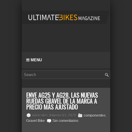
MENU
ENVE AG25 Y AG28, LAS NUEVAS
RUEDAS GRAVEL DE LA MARCA A
PRECIO MÁS AJUSTADO
miércoles, febrero 03, 2021
componentes
,
Gravel Bike
Sin comentarios