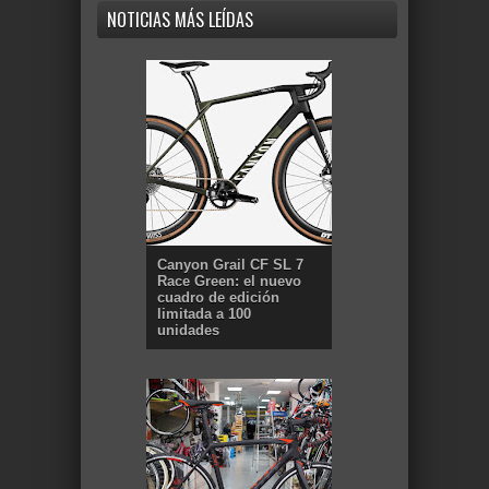
NOTICIAS MÁS LEÍDAS
Canyon Grail CF SL 7
Race Green: el nuevo
cuadro de edición
limitada a 100
unidades