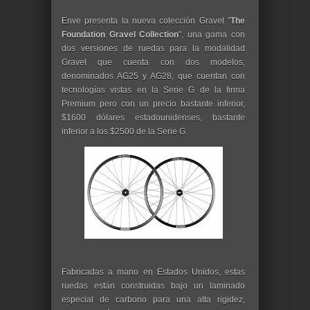
Enve presenta la nueva colección Gravel "
The
Foundation Gravel Collection
", una gama con
dos versiones de ruedas para la modalidad
Gravel que cuenta con dos modelos,
denominados AG25 y AG28, que cuentan con
tecnologías vistas en la Serie G de la firma
Premium pero con un precio bastante inferior,
$1600 dólares estadounidenses, bastante
inferior a los $2500 de la Serie G.
Fabricadas a mano en Estados Unidos, estas
ruedas están construidas bajo un laminado
especial de carbono para una alta rigidez,