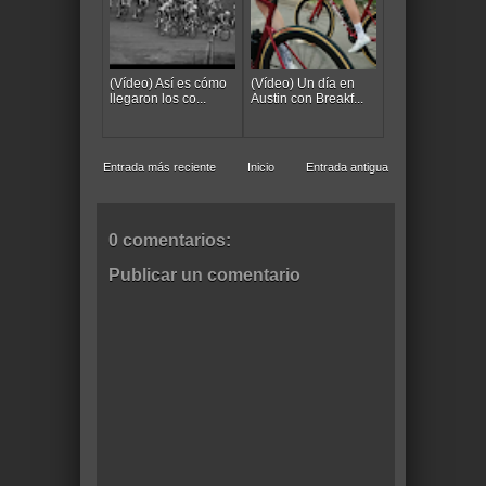
(Vídeo) Así es cómo
(Vídeo) Un día en
llegaron los co...
Austin con Breakf...
Entrada más reciente
Inicio
Entrada antigua
0 comentarios:
Publicar un comentario