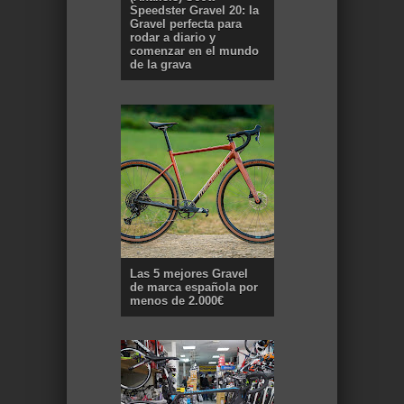
Speedster Gravel 20: la
Gravel perfecta para
rodar a diario y
comenzar en el mundo
de la grava
Las 5 mejores Gravel
de marca española por
menos de 2.000€