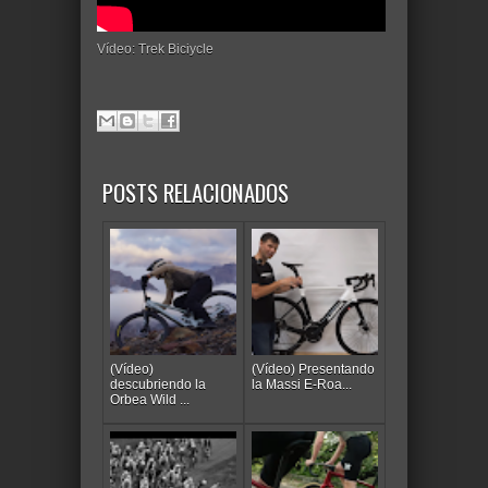
Vídeo: Trek Biciycle
POSTS RELACIONADOS
(Vídeo)
(Vídeo) Presentando
descubriendo la
la Massi E-Roa...
Orbea Wild ...