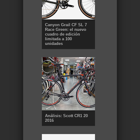
Canyon Grail CF SL 7
Race Green: el nuevo
cuadro de edición
limitada a 100
unidades
Análisis: Scott CR1 20
2016