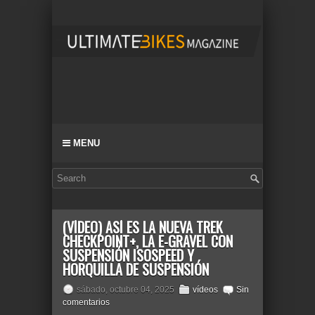
MENU
(VÍDEO) ASÍ ES LA NUEVA TREK
CHECKPOINT+, LA E-GRAVEL CON
SUSPENSIÓN ISOSPEED Y
HORQUILLA DE SUSPENSIÓN
sábado, octubre 04, 2025
vídeos
Sin
comentarios