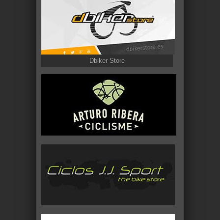
Dbiker Store