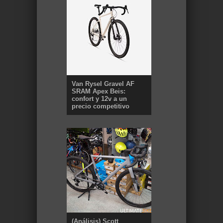
Van Rysel Gravel AF
SRAM Apex Beis:
confort y 12v a un
precio competitivo
(Análisis) Scott