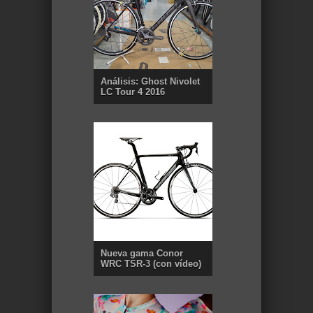
Análisis: Ghost Nivolet
LC Tour 4 2016
Nueva gama Conor
WRC TSR-3 (con vídeo)