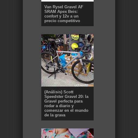
Van Rysel Gravel AF
SRAM Apex Beis:
confort y 12v a un
precio competitivo
(Análisis) Scott
Speedster Gravel 20: la
Gravel perfecta para
rodar a diario y
comenzar en el mundo
de la grava