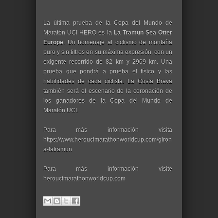
La última prueba de la Copa del Mundo de
Maratón UCI HERO es la
La Tramun Sea Otter
Europe
. Un homenaje al ciclismo de montaña
puro y sin filtros en su máxima expresión, con un
exigente recorrido de 82 km y 2969 km. Una
prueba que pondrá a prueba el físico y las
habilidades de cada ciclista. La Costa Brava
también será el escenario de la coronación de
los ganadores de la Copa del Mundo de
Maratón UCI.
Para más información visita
https://www.heroucimarathonworldcup.com/giron
a-latramun
Para más información visite
heroucimarathonworldcup.com