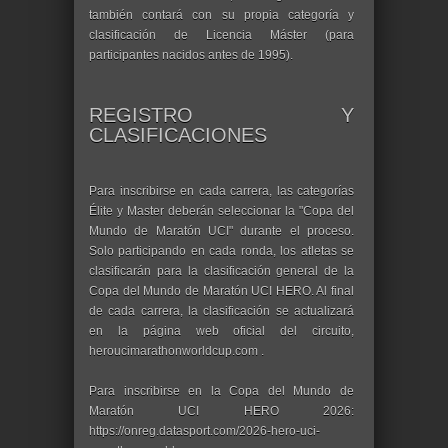
también contará con su propia categoría y
clasificación de Licencia Máster (para
participantes nacidos antes de 1995).
REGISTRO Y
CLASIFICACIONES
Para inscribirse en cada carrera, las categorías
Élite y Master deberán seleccionar la "Copa del
Mundo de Maratón UCI" durante el proceso.
Solo participando en cada ronda, los atletas se
clasificarán para la clasificación general de la
Copa del Mundo de Maratón UCI HERO. Al final
de cada carrera, la clasificación se actualizará
en la página web oficial del circuito,
heroucimarathonworldcup.com .
Para inscribirse en la Copa del Mundo de
Maratón UCI HERO 2026:
https://onreg.datasport.com/2026-hero-uci-