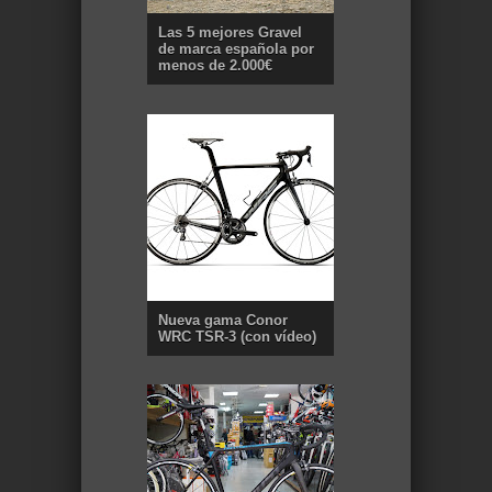
Las 5 mejores Gravel
de marca española por
menos de 2.000€
Nueva gama Conor
WRC TSR-3 (con vídeo)