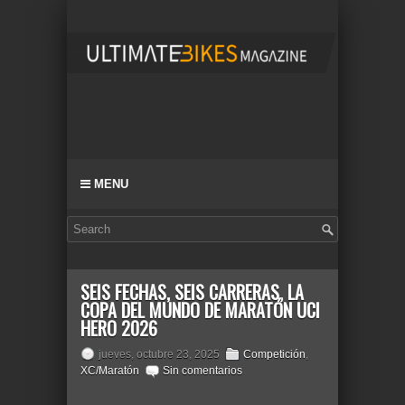
MENU
SEIS FECHAS, SEIS CARRERAS, LA
COPA DEL MUNDO DE MARATÓN UCI
HERO 2026
jueves, octubre 23, 2025
Competición
,
XC/Maratón
Sin comentarios