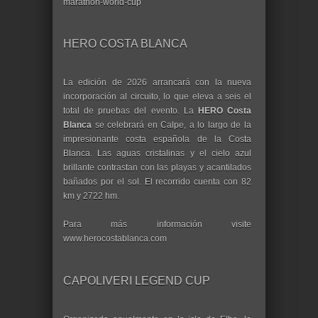
marathon-world-cup
HERO COSTA BLANCA
La edición de 2026 arrancará con la nueva
incorporación al circuito, lo que eleva a seis el
total de pruebas del evento. La
HERO Costa
Blanca
se celebrará en Calpe, a lo largo de la
impresionante costa española de la Costa
Blanca. Las aguas cristalinas y el cielo azul
brillante contrastan con las playas y acantilados
bañados por el sol. El recorrido cuenta con 82
km y 2722 hm.
Para más información visite
www.herocostablanca.com
CAPOLIVERI LEGEND CUP