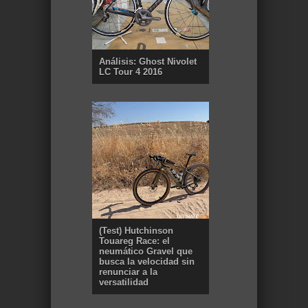
Análisis: Ghost Nivolet
LC Tour 4 2016
(Test) Hutchinson
Touareg Race: el
neumático Gravel que
busca la velocidad sin
renunciar a la
versatilidad