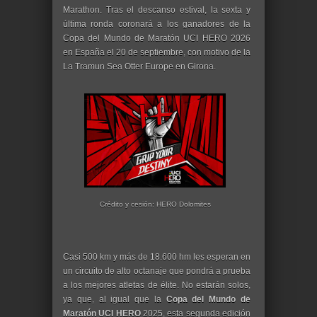
Marathon. Tras el descanso estival, la sexta y
última ronda coronará a los ganadores de la
Copa del Mundo de Maratón UCI HERO 2026
en España el 20 de septiembre, con motivo de la
La Tramun Sea Otter Europe en Girona.
Crédito y cesión: HERO Dolomites
Casi 500 km y más de 18.600 hm les esperan en
un circuito de alto octanaje que pondrá a prueba
a los mejores atletas de élite. No estarán solos,
ya que, al igual que la
Copa del Mundo de
Maratón UCI HERO
2025, esta segunda edición