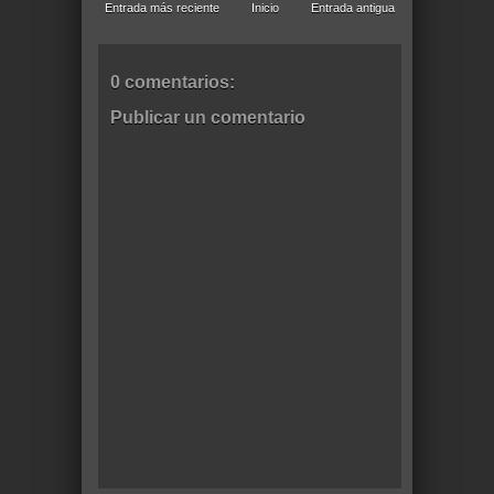
Entrada más reciente
Inicio
Entrada antigua
0 comentarios:
Publicar un comentario