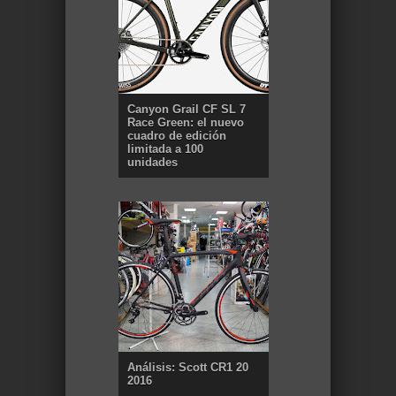
Canyon Grail CF SL 7
Race Green: el nuevo
cuadro de edición
limitada a 100
unidades
Análisis: Scott CR1 20
2016