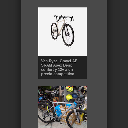
Van Rysel Gravel AF
SRAM Apex Beis:
confort y 12v a un
precio competitivo