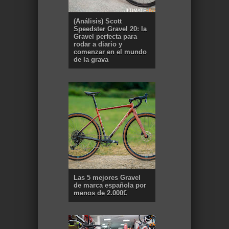
(Análisis) Scott
Speedster Gravel 20: la
Gravel perfecta para
rodar a diario y
comenzar en el mundo
de la grava
Las 5 mejores Gravel
de marca española por
menos de 2.000€