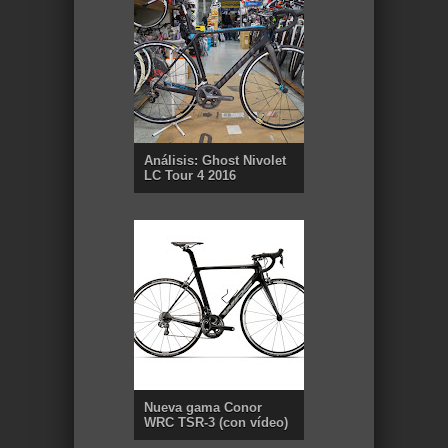
Análisis: Ghost Nivolet
LC Tour 4 2016
Nueva gama Conor
WRC TSR-3 (con vídeo)