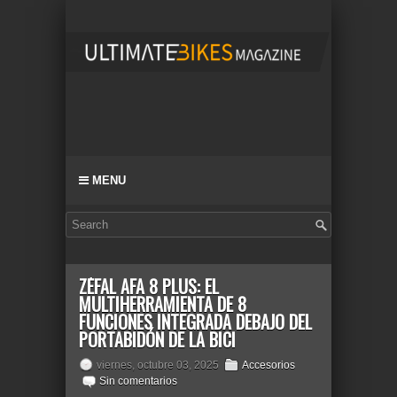
MENU
ZÉFAL AFA 8 PLUS: EL
MULTIHERRAMIENTA DE 8
FUNCIONES INTEGRADA DEBAJO DEL
PORTABIDÓN DE LA BICI
viernes, octubre 03, 2025
Accesorios
Sin comentarios