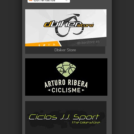
Dbiker Store