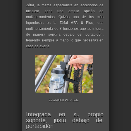
Zéfal, la marca especialista en accesorios de
bicicleta, tiene una amplia opción de
multiherramientas. Quizás una de las más
ingeniosas es la
Zéfal AFA 8 Plus
, una
multiherramienta de 8 funciones que se integra
de manera sencilla debajo del portabidón,
teniendo siempre a mano lo que necesitas en
caso de avería.
Zéfal AFA 8 Plus/ Zéfal
Integrada en su propio
soporte, justo debajo del
portabidón