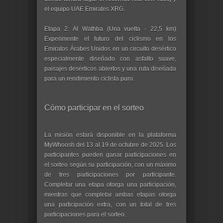
el equipo UAE Emirates XRG.
Etapa 2: Al Wathba (Una vuelta - 22,5 km)
Experimente el futuro del ciclismo en los
Emiratos Árabes Unidos en un circuito desértico
especialmente diseñado con asfalto suave,
paisajes desérticos abiertos y una ruta diseñada
para un rendimiento ciclista puro.
Cómo participar en el sorteo
La misión estará disponible en la plataforma
MyWhoosh del 13 al 19 de octubre de 2025. Los
participantes pueden ganar participaciones en
el sorteo según su participación, con un máximo
de tres participaciones por participante.
Completar una etapa otorga una participación,
mientras que completar ambas etapas otorga
una participación extra, con un total de tres
participaciones para el sorteo.