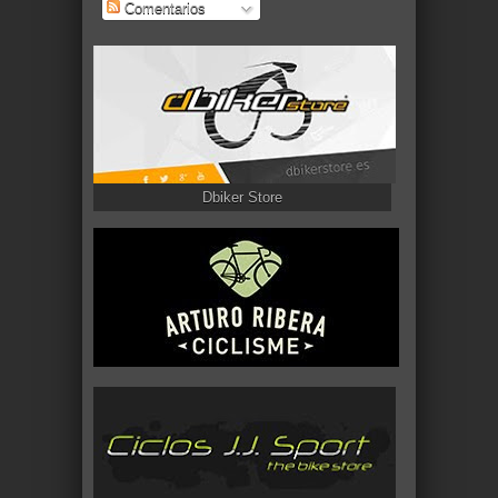
Comentarios
Dbiker Store