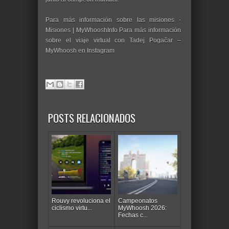
Para más información sobre las misiones -
Misiones | MyWhooshInfo Para más información
sobre el viaje virtual con Tadej Pogačar –
MyWhoosh en Instagram
POSTS RELACIONADOS
Rouvy revoluciona el
Campeonatos
ciclismo virtu...
MyWhoosh 2026:
Fechas c...