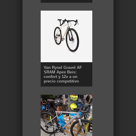
Van Rysel Gravel AF
SRAM Apex Beis:
confort y 12v a un
precio competitivo