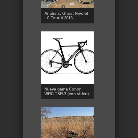
Análisis: Ghost Nivolet
LC Tour 4 2016
Nueva gama Conor
WRC TSR-3 (con vídeo)