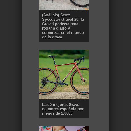
(Análisis) Scott
Speedster Gravel 20: la
Gravel perfecta para
rodar a diario y
comenzar en el mundo
de la grava
Las 5 mejores Gravel
de marca española por
menos de 2.000€