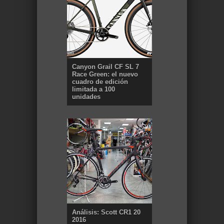
Canyon Grail CF SL 7
Race Green: el nuevo
cuadro de edición
limitada a 100
unidades
Análisis: Scott CR1 20
2016