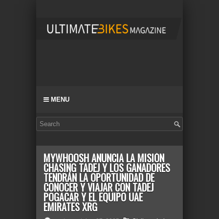
MENU
MYWHOOSH ANUNCIA LA MISIÓN
CHASING TADEJ Y LOS GANADORES
TENDRÁN LA OPORTUNIDAD DE
CONOCER Y VIAJAR CON TADEJ
POGACAR Y EL EQUIPO UAE
EMIRATES XRG