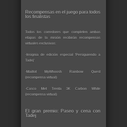
Recompensas en el juego para todos
los finalistas
Todos los corredores que completen ambas
etapas de la misión recibirán recompensas
virtuales exclusivas:
-Insignia de edición especial 'Persiguiendo a
Tadej'
-Maillot MyWhoosh Rainbow Quest
(recompensa virtual)
-Casco Met Trenta 3K Carbon White
(recompensa virtual)
El gran premio: Paseo y cena con
Tadej