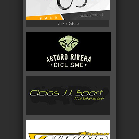
Dbiker Store