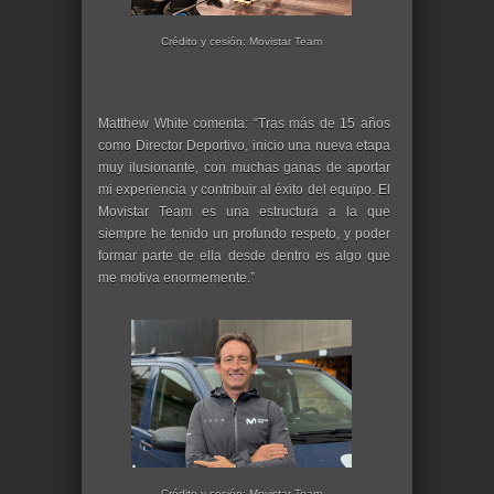
Crédito y cesión: Movistar Team
Matthew White comenta: “Tras más de 15 años
como Director Deportivo, inicio una nueva etapa
muy ilusionante, con muchas ganas de aportar
mi experiencia y contribuir al éxito del equipo. El
Movistar Team es una estructura a la que
siempre he tenido un profundo respeto, y poder
formar parte de ella desde dentro es algo que
me motiva enormemente.”
Crédito y cesión: Movistar Team