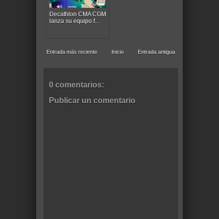
Decathlon CMA CGM
lanza su equipo f...
Entrada más reciente
Inicio
Entrada antigua
0 comentarios:
Publicar un comentario