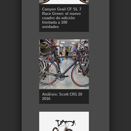
Canyon Grail CF SL 7
Race Green: el nuevo
cuadro de edición
limitada a 100
unidades
Análisis: Scott CR1 20
2016