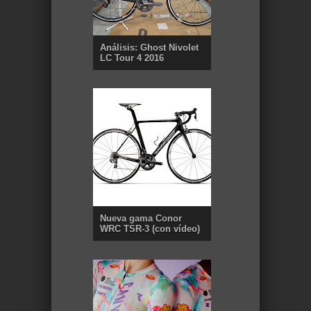
Análisis: Ghost Nivolet
LC Tour 4 2016
Nueva gama Conor
WRC TSR-3 (con vídeo)