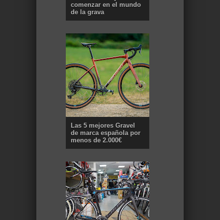
comenzar en el mundo
de la grava
Las 5 mejores Gravel
de marca española por
menos de 2.000€