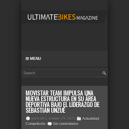
MENU
MOVISTAR TEAM IMPULSA UNA
NUEVA ESTRUCTURA EN SU ÁREA
DEPORTIVA BAJO EL LIDERAZGO DE
SEBASTIÁN UNZUÉ
miércoles, octubre 29, 2025
Actualidad
,
Competición
Sin comentarios