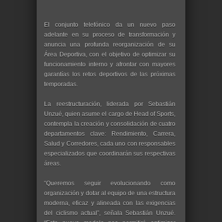
El conjunto telefónico da un nuevo paso
adelante en su proceso de transformación y
anuncia una profunda reorganización de su
Área Deportiva, con el objetivo de optimizar su
funcionamiento interno y afrontar con mayores
garantías los retos deportivos de las próximas
temporadas.
La reestructuración, liderada por Sebastián
Unzué, quien asume el cargo de Head of Sports,
contempla la creación y consolidación de cuatro
departamentos clave: Rendimiento, Carrera,
Salud y Corredores, cada uno con responsables
especializados que coordinarán sus respectivas
áreas.
“Queremos seguir evolucionando como
organización y dotar al equipo de una estructura
moderna, eficaz y alineada con las exigencias
del ciclismo actual”, señala Sebastián Unzué.