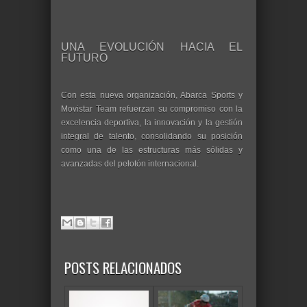
UNA EVOLUCIÓN HACIA EL
FUTURO
Con esta nueva organización, Abarca Sports y
Movistar Team refuerzan su compromiso con la
excelencia deportiva, la innovación y la gestión
integral de talento, consolidando su posición
como una de las estructuras más sólidas y
avanzadas del pelotón internacional.
POSTS RELACIONADOS