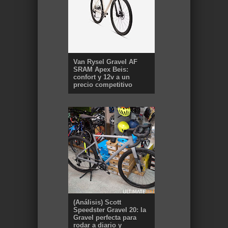
Van Rysel Gravel AF
SRAM Apex Beis:
confort y 12v a un
precio competitivo
(Análisis) Scott
Speedster Gravel 20: la
Gravel perfecta para
rodar a diario y