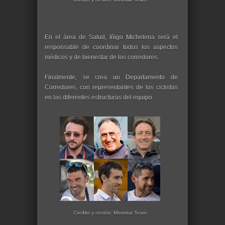
En el área de Salud, Iñigo Michelena será el
responsable de coordinar todos los aspectos
médicos y de bienestar de los corredores.
Finalmente, se crea un Departamento de
Corredores, con representantes de los ciclistas
en las diferentes estructuras del equipo.
Crédito y cesión: Movistar Team