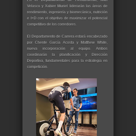
En el Departamento de Rendimiento, Iván
Velasco y Xabier Muriel liderarán las áreas de
rendimiento, ingeniería y biomecánica, nutrición
e I+D con el objetivo de maximizar el potencial
competitivo de los corredores.
El Departamento de Carrera estará encabezado
por Chente García Acosta y Matthew White,
nueva incorporación al equipo. Ambos
coordinarán la planificación y Dirección
Deportiva, fundamentales para la estrategia en
competición.