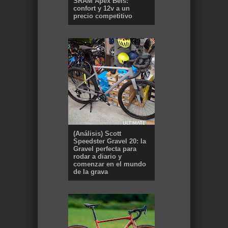
SRAM Apex Beis:
confort y 12v a un
precio competitivo
(Análisis) Scott
Speedster Gravel 20: la
Gravel perfecta para
rodar a diario y
comenzar en el mundo
de la grava