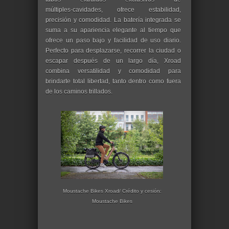
múltiples‑cavidades, ofrece estabilidad,
precisión y comodidad. La batería integrada se
suma a su apariencia elegante al tiempo que
ofrece un paso bajo y facilidad de uso diario.
Perfecto para desplazarse, recorrer la ciudad o
escapar después de un largo día, Xroad
combina versatilidad y comodidad para
brindarte total libertad, tanto dentro como fuera
de los caminos trillados.
Moustache Bikes Xroad/ Crédito y cesión:
Moustache Bikes