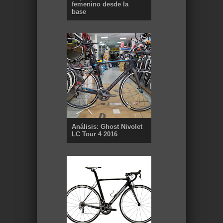
femenino desde la
base
Análisis: Ghost Nivolet
LC Tour 4 2016