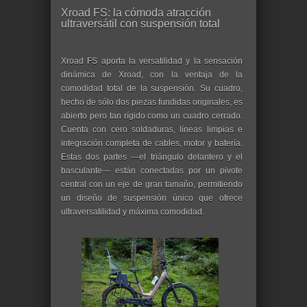
Xroad FS: la cómoda atracción
ultraversátil con suspensión total
Xroad FS aporta la versatilidad y la sensación
dinámica de Xroad, con la ventaja de la
comodidad total de la suspensión. Su cuadro,
hecho de sólo dos piezas fundidas originales, es
abierto pero tan rígido como un cuadro cerrado.
Cuenta con cero soldaduras, líneas limpias e
integración completa de cables, motor y batería.
Estas dos partes —el triángulo delantero y el
basculante— están conectadas por un pivote
central con un eje de gran tamaño, permitiendo
un diseño de suspensión único que ofrece
ultraversatilidad y máxima comodidad.