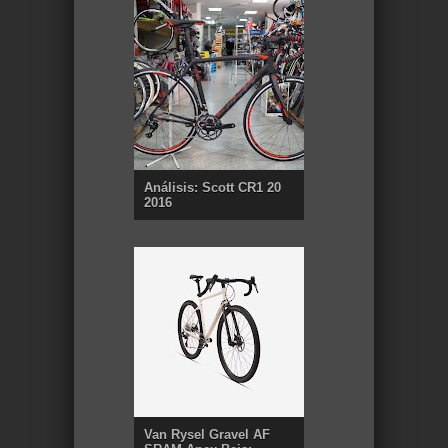
Análisis: Scott CR1 20
2016
Van Rysel Gravel AF