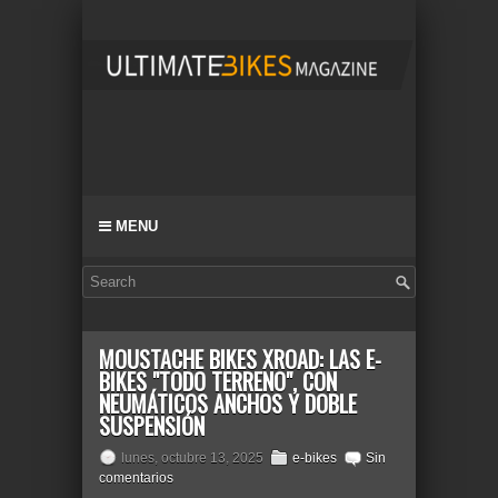
MENU
MOUSTACHE BIKES XROAD: LAS E-
BIKES "TODO TERRENO", CON
NEUMÁTICOS ANCHOS Y DOBLE
SUSPENSIÓN
lunes, octubre 13, 2025
e-bikes
Sin
comentarios