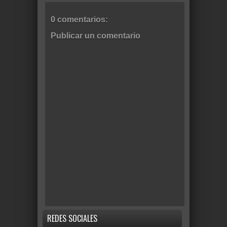
0 comentarios:
Publicar un comentario
REDES SOCIALES