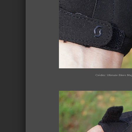
Crédito: Ultimate Bikes Ma