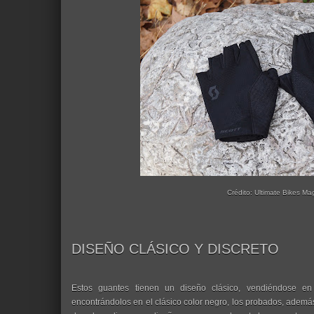
Crédito: Ultimate Bikes Ma
DISEÑO CLÁSICO Y DISCRETO
Estos guantes tienen un diseño clásico, vendiéndose en
encontrándolos en el clásico color negro, los probados, además