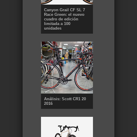
Canyon Grail CF SL 7
Race Green: el nuevo
cuadro de edición
limitada a 100
unidades
Análisis: Scott CR1 20
2016