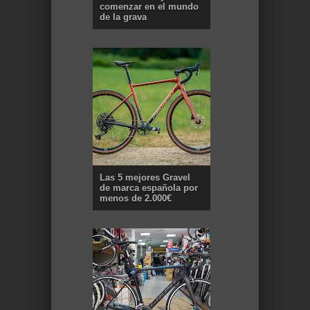
comenzar en el mundo
de la grava
Las 5 mejores Gravel
de marca española por
menos de 2.000€