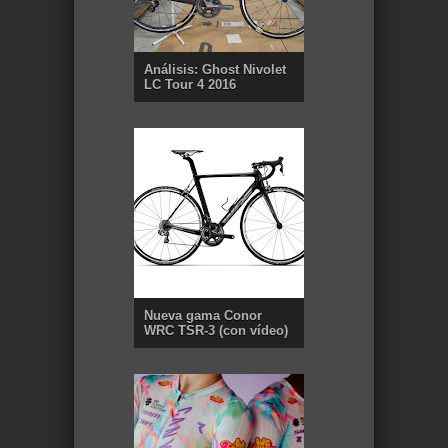
Análisis: Ghost Nivolet
LC Tour 4 2016
Nueva gama Conor
WRC TSR-3 (con vídeo)