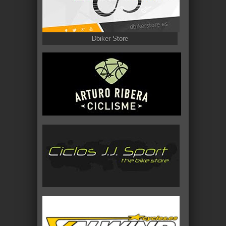
Dbiker Store