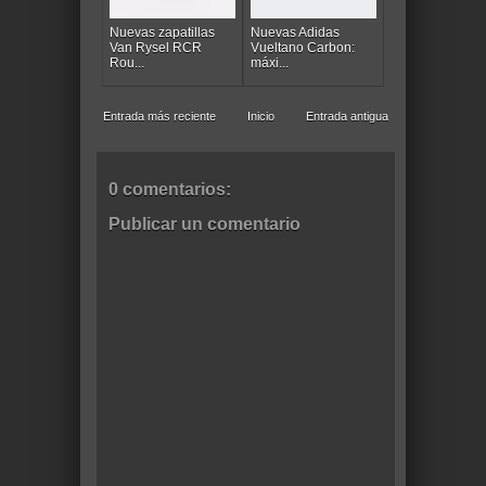
Nuevas zapatillas
Nuevas Adidas
Van Rysel RCR
Vueltano Carbon:
Rou...
máxi...
Entrada más reciente
Inicio
Entrada antigua
0 comentarios:
Publicar un comentario