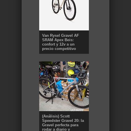
Van Rysel Gravel AF
SRAM Apex Beis:
confort y 12v a un
precio competitivo
(Análisis) Scott
Speedster Gravel 20: la
Gravel perfecta para
rodar a diario y