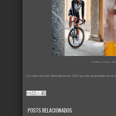
Crédito y cesión: Alé
La colección Alé Otoño/Invierno 2024 ya está disponible en el 
POSTS RELACIONADOS