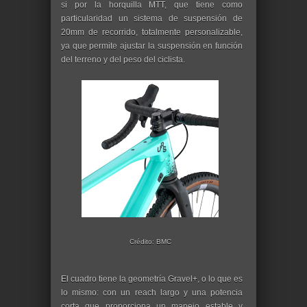
si por la horquilla MTT, que tiene como
particularidad un sistema de suspensión de
20mm de recorrido, totalmente personalizable,
ya que permite ajustar la suspensión en función
del terreno y del peso del ciclista.
Crédito: BMC
El cuadro tiene la geometría Gravel+, o lo que es
lo mismo: con un reach largo y una potencia
corta que proporciona un manejo estable y