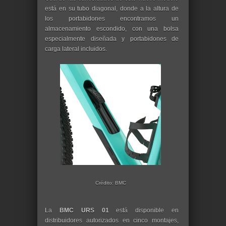
está en su tubo diagonal, donde a la altura de
los portabidones encontramos un
almacenamiento escondido, con una bolsa
especialmente diseñada y portabidones de
carga lateral incluidos.
Crédito: BMC
La
BMC URS 01
está disponible en
distribuidores autorizados en cinco montajes,