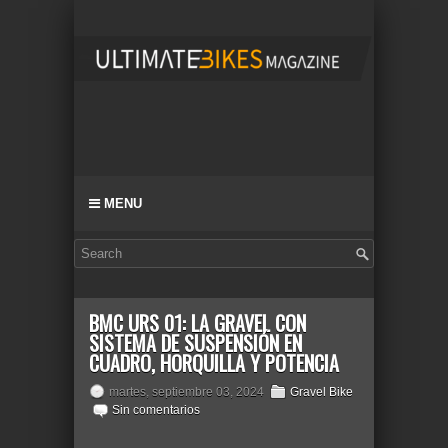
MENU
BMC URS 01: LA GRAVEL CON
SISTEMA DE SUSPENSIÓN EN
CUADRO, HORQUILLA Y POTENCIA
martes, septiembre 03, 2024
Gravel Bike
Sin comentarios