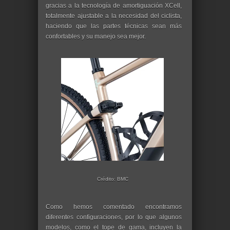
gracias a la tecnología de amortiguación XCell,
totalmente ajustable a la necesidad del ciclista,
haciendo que las partes técnicas sean más
confortables y su manejo sea mejor.
Crédito: BMC
Como hemos comentado encontramos
diferentes configuraciones, por lo que algunos
modelos, como el tope de gama, incluyen la