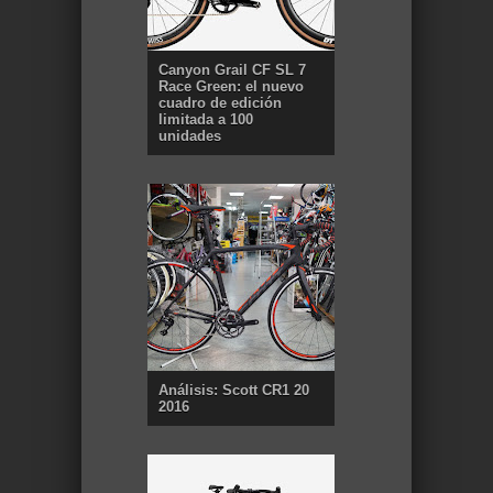
Canyon Grail CF SL 7
Race Green: el nuevo
cuadro de edición
limitada a 100
unidades
Análisis: Scott CR1 20
2016