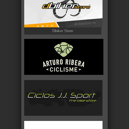
Dbiker Store