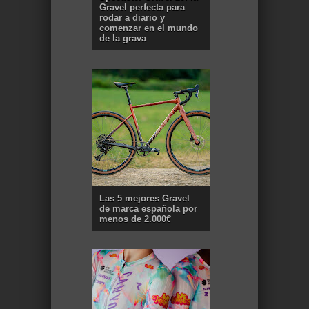
Gravel perfecta para
rodar a diario y
comenzar en el mundo
de la grava
Las 5 mejores Gravel
de marca española por
menos de 2.000€