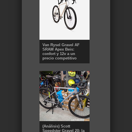
Van Rysel Gravel AF
SRAM Apex Beis:
confort y 12v a un
precio competitivo
(Análisis) Scott
Speedster Gravel 20: la