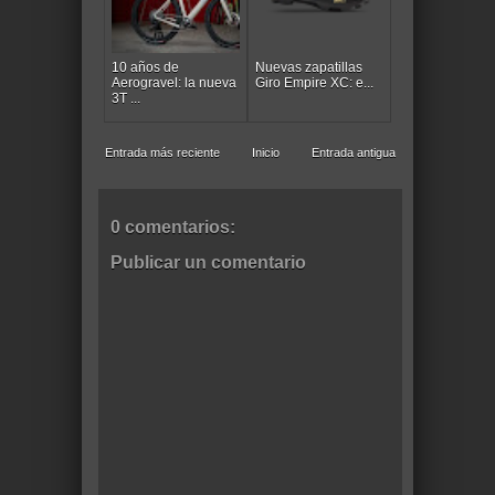
10 años de
Nuevas zapatillas
Aerogravel: la nueva
Giro Empire XC: e...
3T ...
Entrada más reciente
Inicio
Entrada antigua
0 comentarios:
Publicar un comentario