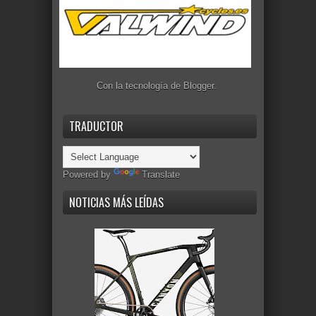
Con la tecnología de
Blogger
.
TRADUCTOR
Powered by
Translate
NOTICIAS MÁS LEÍDAS